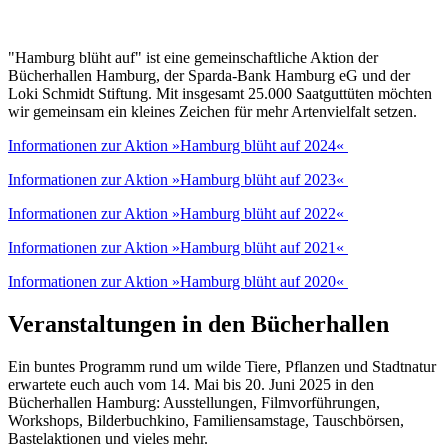
"Hamburg blüht auf" ist eine gemeinschaftliche Aktion der
Bücherhallen Hamburg, der Sparda-Bank Hamburg eG und der
Loki Schmidt Stiftung. Mit insgesamt 25.000 Saatguttüten möchten
wir gemeinsam ein kleines Zeichen für mehr Artenvielfalt setzen.
Informationen zur Aktion »Hamburg blüht auf 2024«
Informationen zur Aktion »Hamburg blüht auf 2023«
Informationen zur Aktion »Hamburg blüht auf 2022«
Informationen zur Aktion »Hamburg blüht auf 2021«
Informationen zur Aktion »Hamburg blüht auf 2020«
Veranstaltungen in den Bücherhallen
Ein buntes Programm rund um wilde Tiere, Pflanzen und Stadtnatur
erwartete euch auch vom 14. Mai bis 20. Juni 2025 in den
Bücherhallen Hamburg: Ausstellungen, Filmvorführungen,
Workshops, Bilderbuchkino, Familiensamstage, Tauschbörsen,
Bastelaktionen und vieles mehr.