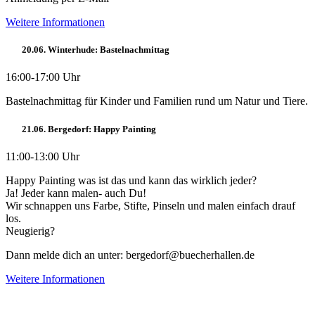
Weitere Informationen
20.06. Winterhude: Bastelnachmittag
16:00-17:00 Uhr
Bastelnachmittag für Kinder und Familien rund um Natur und Tiere.
21.06. Bergedorf: Happy Painting
11:00-13:00 Uhr
Happy Painting was ist das und kann das wirklich jeder?
Ja! Jeder kann malen- auch Du!
Wir schnappen uns Farbe, Stifte, Pinseln und malen einfach drauf
los.
Neugierig?
Dann melde dich an unter: bergedorf@buecherhallen.de
Weitere Informationen