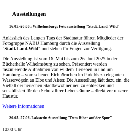
Ausstellungen
16.05.-26.06.: Wilhelmsburg: Fotoausstellung "Stadt. Land. Wild"
Anlässlich des Langen Tags der Stadtnatur führen Mitglieder der
Fotogruppe NABU Hamburg durch die Ausstellung
"
Stadt.Land.Wild
" und stehen für Fragen zur Verfügung.
Die Ausstellung ist vom 16. Mai bis zum 26. Juni 2025 in der
Bücherhalle Wilhelmsburg zu sehen. Präsentiert werden
faszinierende Aufnahmen von wildem Tierleben in und um
Hamburg – vom scheuen Eichhörnchen im Park bis zu eleganten
Wasservögeln an Elbe und Alster. Die Ausstellung lädt dazu ein, die
Vielfalt der tierischen Stadtbewohner neu zu entdecken und
sensibilisiert für den Schutz ihrer Lebensräume – direkt vor unserer
Haustür.
Weitere Informationen
20.05.-27.06. Lokstedt: Ausstellung "Dem Biber auf der Spur"
10:00 Uhr