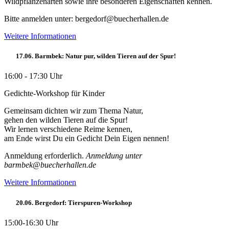
Wildpflanzenarten sowie ihre besonderen Eigenschaften kennen.
Bitte anmelden unter: bergedorf@buecherhallen.de
Weitere Informationen
17.06. Barmbek: Natur pur, wilden Tieren auf der Spur!
16:00 - 17:30 Uhr
Gedichte-Workshop für Kinder
Gemeinsam dichten wir zum Thema Natur,
gehen den wilden Tieren auf die Spur!
Wir lernen verschiedene Reime kennen,
am Ende wirst Du ein Gedicht Dein Eigen nennen!
Anmeldung erforderlich.
Anmeldung unter
barmbek@buecherhallen.de
Weitere Informationen
20.06. Bergedorf: Tierspuren-Workshop
15:00-16:30 Uhr