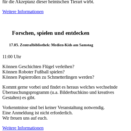
für die Akzeptanz dieser heimischen Tierart wirbt.
Weitere Informationen
Forschen, spielen und entdecken
17.05. Zentralbibliothek: Medien-Kids am Samstag
11:00 Uhr
Können Geschichten Flügel verleihen?
Können Roboter Fußball spielen?
Können Papierrollen zu Schmetterlingen werden?
Kommt gerne vorbei und findet es heraus welches wechselnde
Überraschungsprogramm (u.a. Bilderbuchkino und kreatives
Gestalten) es gibt.
Vorkenntnisse sind bei keiner Veranstaltung notwendig.
Eine Anmeldung ist nicht erforderlich.
Wir freuen uns auf euch.
Weitere Informationen