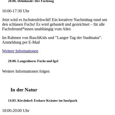
20.06. Dehnhaide: Der Fuchstag
16:00-17:30 Uhr
Jetzt wird es fuchsteufelswild! Ein kreativer Nachmittag rund um
den schlauen Fuchs! Es wird gebastelt und gezeichnet – für alle
Fuchsfreund*innen unabhängig vom Alter.
Im Rahmen von BaschKids und "Langer Tag der Stadtnatur".
Anmeldung per E-Mail
Weitere Informationen
20.06. Langenhorn: Fuchs und Igel
Weitere Informationen folgen
In der Natur
14.05. Kirchdorf: Essbare Kräuter im Inselpark
18:00-20:00 Uhr