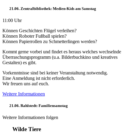
21.06. Zentralbibliothek: Medien-Kids am Samstag
11:00 Uhr
Können Geschichten Flügel verleihen?
Können Roboter Fußball spielen?
Können Papierrollen zu Schmetterlingen werden?
Kommt gerne vorbei und findet es heraus welches wechselnde
Überraschungsprogramm (u.a. Bilderbuchkino und kreatives
Gestalten) es gibt.
Vorkenntnisse sind bei keiner Veranstaltung notwendig.
Eine Anmeldung ist nicht erforderlich.
Wir freuen uns auf euch.
Weitere Informationen
21.06. Rahlstedt: Familiensamstag
Weitere Informationen folgen
Wilde Tiere