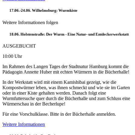
17.06.-24.06. Wilhelmsburg: Wurmkiste
Weitere Informationen folgen
18.06. Holstenstraße: Der Wurm - Eine Natur- und Entdeckerwerkstatt
AUSGEBUCHT
10:00 Uhr
Im Rahmen des Langen Tages der Stadtnatur Hamburg kommt die
Pädagogin Annette Huber mit echten Würmern in die Bücherhalle!
In der Werkstatt wird mit einem Kamishibai gezeigt, wie die
Kompostwürmer leben, was ihnen schmeckt und wie sie im Garten
oder in einer Kiste gehalten werden. Danach folgt eine
Wurmfuttersuche quer durch die Bücherhalle und zum Schluss eine
Würmerschau in der Becherlupe!
Für eine Vorschulklasse. Bitte in der Bücherhalle anmelden.
Weitere Informationen