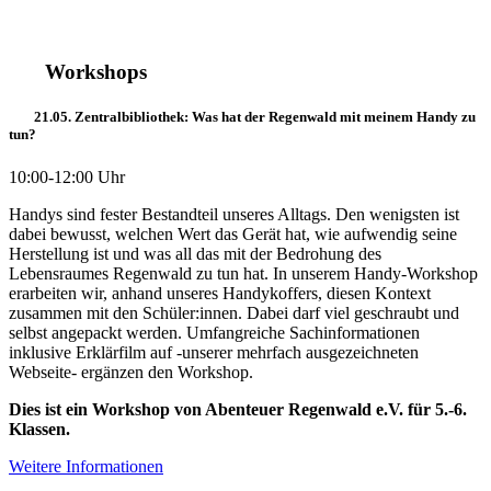
Workshops
21.05. Zentralbibliothek: Was hat der Regenwald mit meinem Handy zu
tun?
10:00-12:00 Uhr
Handys sind fester Bestandteil unseres Alltags. Den wenigsten ist
dabei bewusst, welchen Wert das Gerät hat, wie aufwendig seine
Herstellung ist und was all das mit der Bedrohung des
Lebensraumes Regenwald zu tun hat. In unserem Handy-Workshop
erarbeiten wir, anhand unseres Handykoffers, diesen Kontext
zusammen mit den Schüler:innen. Dabei darf viel geschraubt und
selbst angepackt werden. Umfangreiche Sachinformationen
inklusive Erklärfilm auf -unserer mehrfach ausgezeichneten
Webseite- ergänzen den Workshop.
Dies ist ein Workshop von Abenteuer Regenwald e.V. für 5.-6.
Klassen.
Weitere Informationen