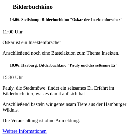
Bilderbuchkino
14.06. Steilshoop: Bilderbuchkino "Oskar der Insektenforscher"
11:00 Uhr
Oskar ist ein Insektenforscher
Anschließend noch eine Bastelaktion zum Thema Insekten.
18.06. Harburg: Bilderbuchkino "Pauly und das seltsame Ei"
15:30 Uhr
Pauly, die Stadtmöwe, findet ein seltsames Ei. Erfahrt im
Bilderbuchkino, was es damit auf sich hat.
Anschließend basteln wir gemeinsam Tiere aus der Hamburger
Wildnis.
Die Veranstaltung ist ohne Anmeldung.
Weitere Informationen