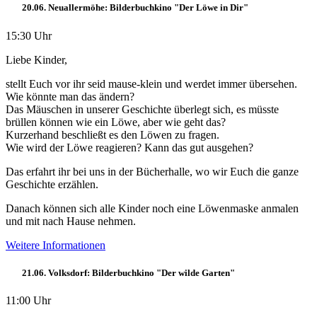
20.06. Neuallermöhe: Bilderbuchkino "Der Löwe in Dir"
15:30 Uhr
Liebe Kinder,
stellt Euch vor ihr seid mause-klein und werdet immer übersehen.
Wie könnte man das ändern?
Das Mäuschen in unserer Geschichte überlegt sich, es müsste
brüllen können wie ein Löwe, aber wie geht das?
Kurzerhand beschließt es den Löwen zu fragen.
Wie wird der Löwe reagieren? Kann das gut ausgehen?
Das erfahrt ihr bei uns in der Bücherhalle, wo wir Euch die ganze
Geschichte erzählen.
Danach können sich alle Kinder noch eine Löwenmaske anmalen
und mit nach Hause nehmen.
Weitere Informationen
21.06. Volksdorf: Bilderbuchkino "Der wilde Garten"
11:00 Uhr