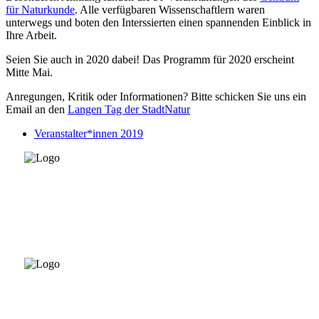
für Naturkunde
. Alle verfügbaren Wissenschaftlern waren
unterwegs und boten den Interssierten einen spannenden Einblick in
Ihre Arbeit.
Seien Sie auch in 2020 dabei! Das Programm für 2020 erscheint
Mitte Mai.
Anregungen, Kritik oder Informationen? Bitte schicken Sie uns ein
Email an den
Langen Tag der StadtNatur
Veranstalter*innen 2019