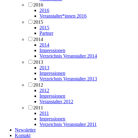
2016
2016
Veranstalter*innen 2016
2015
2015
Partner
2014
2014
Impressionen
Verzeichnis Veranstalter 2014
2013
2013
Impressionen
Verzeichnis Veranstalter 2013
2012
2012
Impressionen
Veranstalter 2012
2011
2011
Impressionen
Verzeichnis Veranstalter 2011
Newsletter
Kontakt