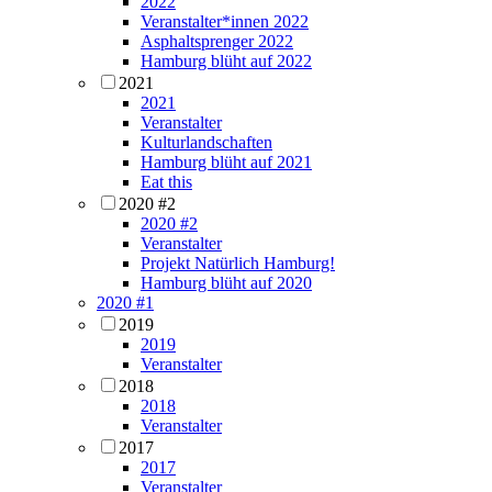
2022
Veranstalter*innen 2022
Asphaltsprenger 2022
Hamburg blüht auf 2022
2021
2021
Veranstalter
Kulturlandschaften
Hamburg blüht auf 2021
Eat this
2020 #2
2020 #2
Veranstalter
Projekt Natürlich Hamburg!
Hamburg blüht auf 2020
2020 #1
2019
2019
Veranstalter
2018
2018
Veranstalter
2017
2017
Veranstalter