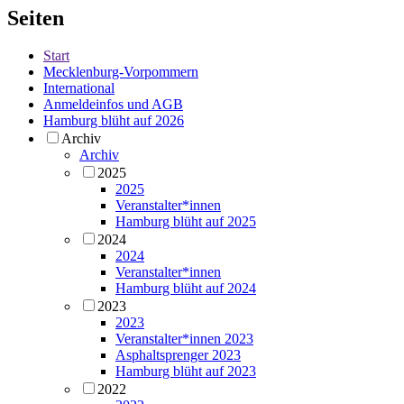
Seiten
Start
Mecklenburg-Vorpommern
International
Anmeldeinfos und AGB
Hamburg blüht auf 2026
Archiv
Archiv
2025
2025
Veranstalter*innen
Hamburg blüht auf 2025
2024
2024
Veranstalter*innen
Hamburg blüht auf 2024
2023
2023
Veranstalter*innen 2023
Asphaltsprenger 2023
Hamburg blüht auf 2023
2022