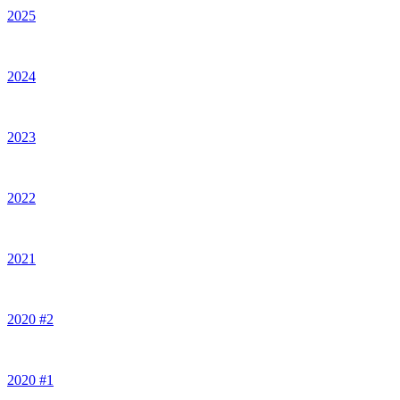
2025
2024
2023
2022
2021
2020 #2
2020 #1