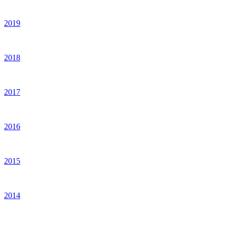
2019
2018
2017
2016
2015
2014