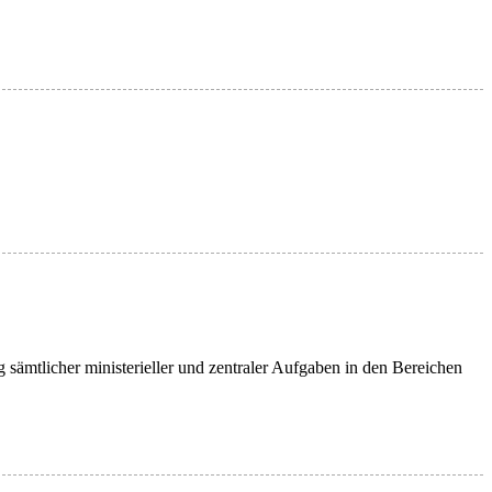
ämtlicher ministerieller und zentraler Aufgaben in den Bereichen