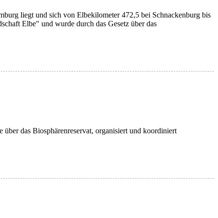
mburg liegt und sich von Elbekilometer 472,5 bei Schnackenburg bis
dschaft Elbe" und wurde durch das Gesetz über das
über das Biosphärenreservat, organisiert und koordiniert