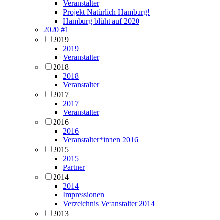
Veranstalter
Projekt Natürlich Hamburg!
Hamburg blüht auf 2020
2020 #1
2019
2019
Veranstalter
2018
2018
Veranstalter
2017
2017
Veranstalter
2016
2016
Veranstalter*innen 2016
2015
2015
Partner
2014
2014
Impressionen
Verzeichnis Veranstalter 2014
2013