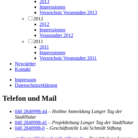
2013
Impressionen
Verzeichnis Veranstalter 2013
2012
2012
Impressionen
Veranstalter 2012
2011
2011
Impressionen
Verzeichnis Veranstalter 2011
Newsletter
Kontakt
Impressum
Datenschutzerklärung
Telefon und Mail
040 2840998-44
–
Hotline Anmeldung Langer Tag der
StadtNatur
040 2840998-41
–
Projektleitung Langer Tag der StadtNatur
040 2840998-0
–
Geschäftsstelle Loki Schmidt Stiftung