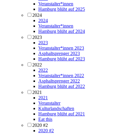
Veranstalter*innen
Hamburg blüht auf 2025
2024
2024
Veranstalter*innen
Hamburg blüht auf 2024
2023
2023
Veranstalter*innen 2023
Asphaltsprenger 2023
Hamburg blüht auf 2023
2022
2022
Veranstalter*innen 2022
Asphaltsprenger 2022
Hamburg blüht auf 2022
2021
2021
Veranstalter
Kulturlandschaften
Hamburg blüht auf 2021
Eat this
2020 #2
2020 #2