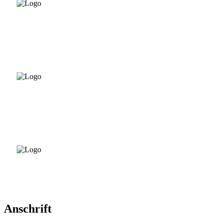
Anschrift