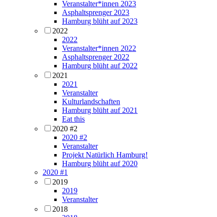
Veranstalter*innen 2023
Asphaltsprenger 2023
Hamburg blüht auf 2023
2022
2022
Veranstalter*innen 2022
Asphaltsprenger 2022
Hamburg blüht auf 2022
2021
2021
Veranstalter
Kulturlandschaften
Hamburg blüht auf 2021
Eat this
2020 #2
2020 #2
Veranstalter
Projekt Natürlich Hamburg!
Hamburg blüht auf 2020
2020 #1
2019
2019
Veranstalter
2018