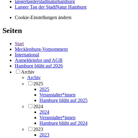
langertagderstadtnaturhamburg
Langer Tag der StadtNatur Hamburg
Cookie-Einstellungen ändern
Seiten
Start
Mecklenburg-Vorpommern
International
Anmeldeinfos und AGB
Hamburg blüht auf 2026
Archiv
Archiv
2025
2025
Veranstalter*innen
Hamburg blüht auf 2025
2024
2024
Veranstalter*innen
Hamburg blüht auf 2024
2023
2023