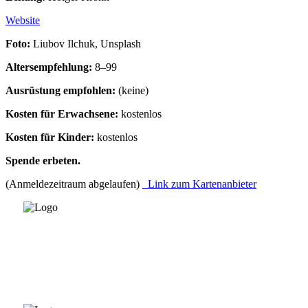
Website
Foto:
Liubov Ilchuk, Unsplash
Altersempfehlung:
8–99
Ausrüstung empfohlen:
(keine)
Kosten für Erwachsene:
kostenlos
Kosten für Kinder:
kostenlos
Spende erbeten.
(Anmeldezeitraum abgelaufen)
Link zum Kartenanbieter