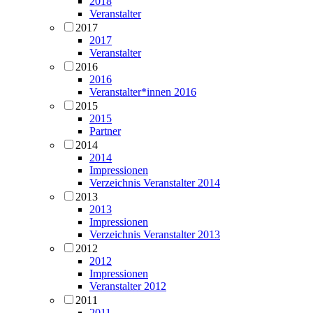
2018
Veranstalter
2017
2017
Veranstalter
2016
2016
Veranstalter*innen 2016
2015
2015
Partner
2014
2014
Impressionen
Verzeichnis Veranstalter 2014
2013
2013
Impressionen
Verzeichnis Veranstalter 2013
2012
2012
Impressionen
Veranstalter 2012
2011
2011