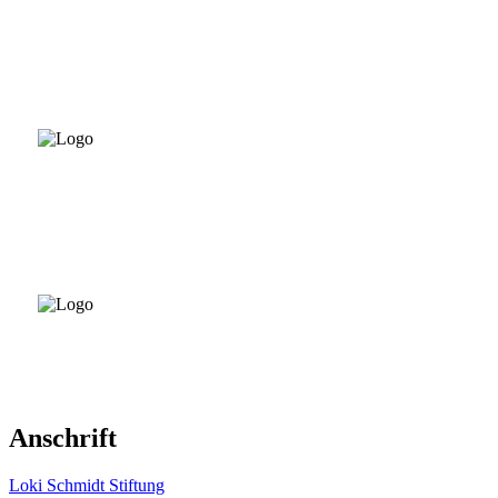
Anschrift
Loki Schmidt Stiftung