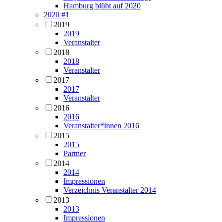
Hamburg blüht auf 2020
2020 #1
2019
2019
Veranstalter
2018
2018
Veranstalter
2017
2017
Veranstalter
2016
2016
Veranstalter*innen 2016
2015
2015
Partner
2014
2014
Impressionen
Verzeichnis Veranstalter 2014
2013
2013
Impressionen