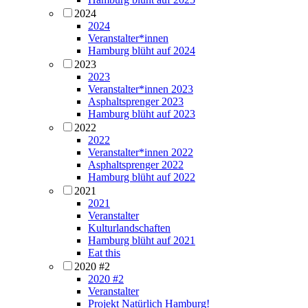
2024
2024
Veranstalter*innen
Hamburg blüht auf 2024
2023
2023
Veranstalter*innen 2023
Asphaltsprenger 2023
Hamburg blüht auf 2023
2022
2022
Veranstalter*innen 2022
Asphaltsprenger 2022
Hamburg blüht auf 2022
2021
2021
Veranstalter
Kulturlandschaften
Hamburg blüht auf 2021
Eat this
2020 #2
2020 #2
Veranstalter
Projekt Natürlich Hamburg!