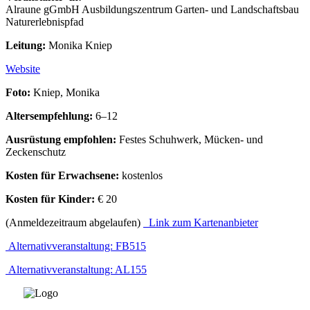
Alraune gGmbH Ausbildungszentrum Garten- und Landschaftsbau
Naturerlebnispfad
Leitung:
Monika Kniep
Website
Foto:
Kniep, Monika
Altersempfehlung:
6–12
Ausrüstung empfohlen:
Festes Schuhwerk, Mücken- und
Zeckenschutz
Kosten für Erwachsene:
kostenlos
Kosten für Kinder:
€ 20
(Anmeldezeitraum abgelaufen)
Link zum Kartenanbieter
Alternativveranstaltung: FB515
Alternativveranstaltung: AL155