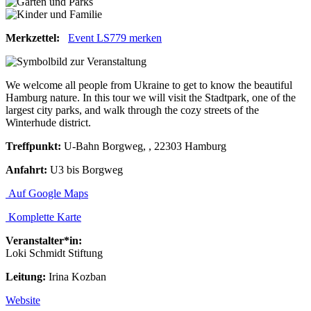
Merkzettel:
Event LS779 merken
We welcome all people from Ukraine to get to know the beautiful
Hamburg nature. In this tour we will visit the Stadtpark, one of the
largest city parks, and walk through the cozy streets of the
Winterhude district.
Treffpunkt:
U-Bahn Borgweg, , 22303 Hamburg
Anfahrt:
U3 bis Borgweg
Auf Google Maps
Komplette Karte
Veranstalter*in:
Loki Schmidt Stiftung
Leitung:
Irina Kozban
Website