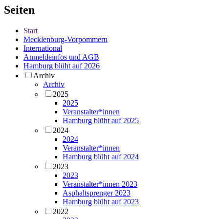
Seiten
Start
Mecklenburg-Vorpommern
International
Anmeldeinfos und AGB
Hamburg blüht auf 2026
Archiv
Archiv
2025
2025
Veranstalter*innen
Hamburg blüht auf 2025
2024
2024
Veranstalter*innen
Hamburg blüht auf 2024
2023
2023
Veranstalter*innen 2023
Asphaltsprenger 2023
Hamburg blüht auf 2023
2022