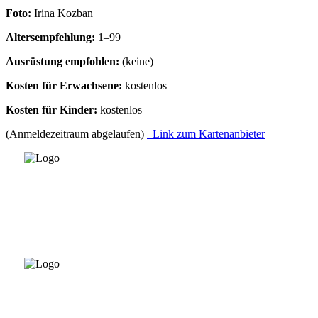
Foto:
Irina Kozban
Altersempfehlung:
1–99
Ausrüstung empfohlen:
(keine)
Kosten für Erwachsene:
kostenlos
Kosten für Kinder:
kostenlos
(Anmeldezeitraum abgelaufen)
Link zum Kartenanbieter