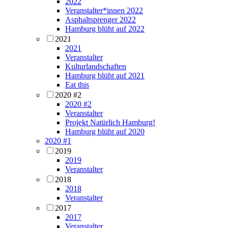
2022
Veranstalter*innen 2022
Asphaltsprenger 2022
Hamburg blüht auf 2022
2021
2021
Veranstalter
Kulturlandschaften
Hamburg blüht auf 2021
Eat this
2020 #2
2020 #2
Veranstalter
Projekt Natürlich Hamburg!
Hamburg blüht auf 2020
2020 #1
2019
2019
Veranstalter
2018
2018
Veranstalter
2017
2017
Veranstalter