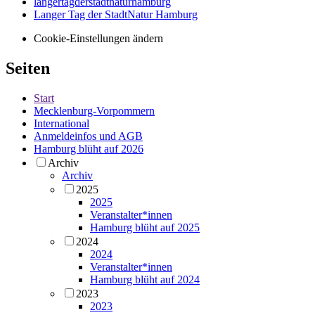
langertagderstadtnaturhamburg
Langer Tag der StadtNatur Hamburg
Cookie-Einstellungen ändern
Seiten
Start
Mecklenburg-Vorpommern
International
Anmeldeinfos und AGB
Hamburg blüht auf 2026
Archiv
Archiv
2025
2025
Veranstalter*innen
Hamburg blüht auf 2025
2024
2024
Veranstalter*innen
Hamburg blüht auf 2024
2023
2023