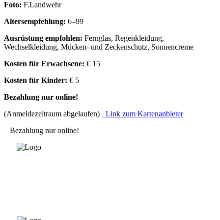
Foto:
F.Landwehr
Altersempfehlung:
6–99
Ausrüstung empfohlen:
Fernglas, Regenkleidung,
Wechselkleidung, Mücken- und Zeckenschutz, Sonnencreme
Kosten für Erwachsene:
€ 15
Kosten für Kinder:
€ 5
Bezahlung nur online!
(Anmeldezeitraum abgelaufen)
Link zum Kartenanbieter
Bezahlung nur online!