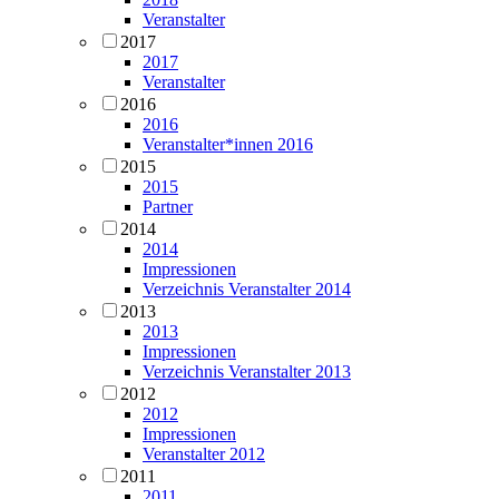
Veranstalter
2017
2017
Veranstalter
2016
2016
Veranstalter*innen 2016
2015
2015
Partner
2014
2014
Impressionen
Verzeichnis Veranstalter 2014
2013
2013
Impressionen
Verzeichnis Veranstalter 2013
2012
2012
Impressionen
Veranstalter 2012
2011
2011