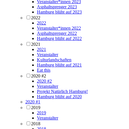
Veranstalter*innen 2023
Asphaltsprenger 2023
Hamburg blüht auf 2023
2022
2022
Veranstalter*innen 2022
Asphaltsprenger 2022
Hamburg blüht auf 2022
2021
2021
Veranstalter
Kulturlandschaften
Hamburg blüht auf 2021
Eat this
2020 #2
2020 #2
Veranstalter
Projekt Natürlich Hamburg!
Hamburg blüht auf 2020
2020 #1
2019
2019
Veranstalter
2018
2018