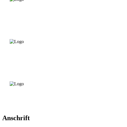
Anschrift