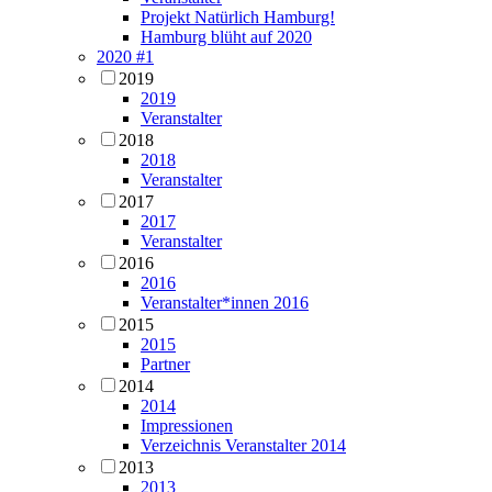
Projekt Natürlich Hamburg!
Hamburg blüht auf 2020
2020 #1
2019
2019
Veranstalter
2018
2018
Veranstalter
2017
2017
Veranstalter
2016
2016
Veranstalter*innen 2016
2015
2015
Partner
2014
2014
Impressionen
Verzeichnis Veranstalter 2014
2013
2013