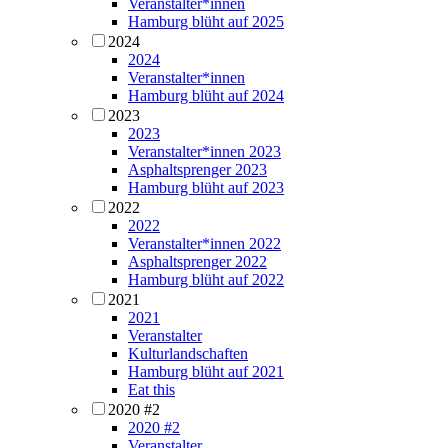
Veranstalter*innen
Hamburg blüht auf 2025
2024
2024
Veranstalter*innen
Hamburg blüht auf 2024
2023
2023
Veranstalter*innen 2023
Asphaltsprenger 2023
Hamburg blüht auf 2023
2022
2022
Veranstalter*innen 2022
Asphaltsprenger 2022
Hamburg blüht auf 2022
2021
2021
Veranstalter
Kulturlandschaften
Hamburg blüht auf 2021
Eat this
2020 #2
2020 #2
Veranstalter