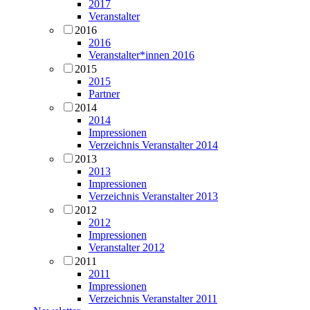
2017
Veranstalter
2016
2016
Veranstalter*innen 2016
2015
2015
Partner
2014
2014
Impressionen
Verzeichnis Veranstalter 2014
2013
2013
Impressionen
Verzeichnis Veranstalter 2013
2012
2012
Impressionen
Veranstalter 2012
2011
2011
Impressionen
Verzeichnis Veranstalter 2011