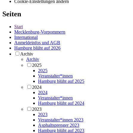
Cookie-Einstellungen ändern
Seiten
Start
Mecklenburg-Vorpommern
International
Anmeldeinfos und AGB
Hamburg blüht auf 2026
Archiv
Archiv
2025
2025
Veranstalter*innen
Hamburg blüht auf 2025
2024
2024
Veranstalter*innen
Hamburg blüht auf 2024
2023
2023
Veranstalter*innen 2023
Asphaltsprenger 2023
Hamburg blüht auf 2023