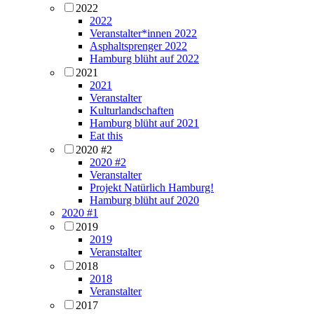
2022
2022
Veranstalter*innen 2022
Asphaltsprenger 2022
Hamburg blüht auf 2022
2021
2021
Veranstalter
Kulturlandschaften
Hamburg blüht auf 2021
Eat this
2020 #2
2020 #2
Veranstalter
Projekt Natürlich Hamburg!
Hamburg blüht auf 2020
2020 #1
2019
2019
Veranstalter
2018
2018
Veranstalter
2017