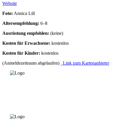
Website
Foto:
Annica Lill
Altersempfehlung:
6–8
Ausrüstung empfohlen:
(keine)
Kosten für Erwachsene:
kostenlos
Kosten für Kinder:
kostenlos
(Anmeldezeitraum abgelaufen)
Link zum Kartenanbieter