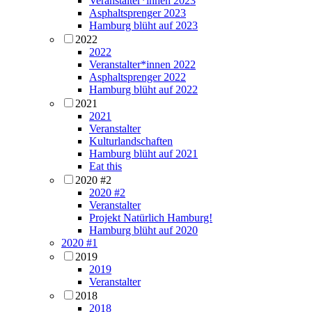
Veranstalter*innen 2023
Asphaltsprenger 2023
Hamburg blüht auf 2023
2022
2022
Veranstalter*innen 2022
Asphaltsprenger 2022
Hamburg blüht auf 2022
2021
2021
Veranstalter
Kulturlandschaften
Hamburg blüht auf 2021
Eat this
2020 #2
2020 #2
Veranstalter
Projekt Natürlich Hamburg!
Hamburg blüht auf 2020
2020 #1
2019
2019
Veranstalter
2018
2018