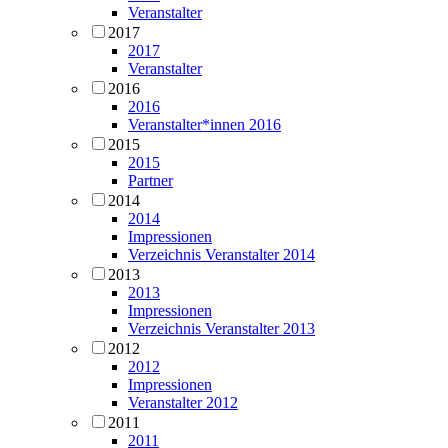
Veranstalter
2017
2017
Veranstalter
2016
2016
Veranstalter*innen 2016
2015
2015
Partner
2014
2014
Impressionen
Verzeichnis Veranstalter 2014
2013
2013
Impressionen
Verzeichnis Veranstalter 2013
2012
2012
Impressionen
Veranstalter 2012
2011
2011