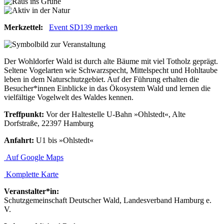
Merkzettel:
Event SD139 merken
Der Wohldorfer Wald ist durch alte Bäume mit viel Totholz geprägt.
Seltene Vogelarten wie Schwarzspecht, Mittelspecht und Hohltaube
leben in dem Naturschutzgebiet. Auf der Führung erhalten die
Besucher*innen Einblicke in das Ökosystem Wald und lernen die
vielfältige Vogelwelt des Waldes kennen.
Treffpunkt:
Vor der Haltestelle U-Bahn »Ohlstedt«, Alte
Dorfstraße, 22397 Hamburg
Anfahrt:
U1 bis »Ohlstedt«
Auf Google Maps
Komplette Karte
Veranstalter*in:
Schutzgemeinschaft Deutscher Wald, Landesverband Hamburg e.
V.