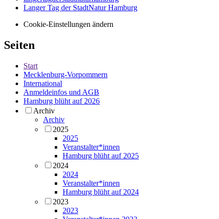
Langer Tag der StadtNatur Hamburg
Cookie-Einstellungen ändern
Seiten
Start
Mecklenburg-Vorpommern
International
Anmeldeinfos und AGB
Hamburg blüht auf 2026
Archiv
Archiv
2025
2025
Veranstalter*innen
Hamburg blüht auf 2025
2024
2024
Veranstalter*innen
Hamburg blüht auf 2024
2023
2023