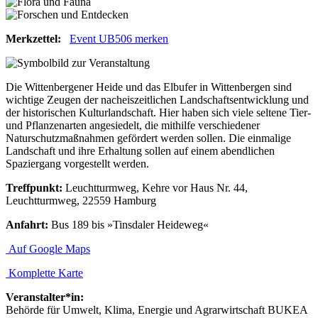
Merkzettel:
Event UB506 merken
Die Wittenbergener Heide und das Elbufer in Wittenbergen sind
wichtige Zeugen der nacheiszeitlichen Landschaftsentwicklung und
der historischen Kulturlandschaft. Hier haben sich viele seltene Tier-
und Pflanzenarten angesiedelt, die mithilfe verschiedener
Naturschutzmaßnahmen gefördert werden sollen. Die einmalige
Landschaft und ihre Erhaltung sollen auf einem abendlichen
Spaziergang vorgestellt werden.
Treffpunkt:
Leuchtturmweg, Kehre vor Haus Nr. 44,
Leuchtturmweg, 22559 Hamburg
Anfahrt:
Bus 189 bis »Tinsdaler Heideweg«
Auf Google Maps
Komplette Karte
Veranstalter*in:
Behörde für Umwelt, Klima, Energie und Agrarwirtschaft BUKEA