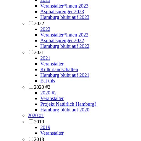
2023
Veranstalter*innen 2023
Asphaltsprenger 2023
Hamburg blüht auf 2023
2022
2022
Veranstalter*innen 2022
Asphaltsprenger 2022
Hamburg blüht auf 2022
2021
2021
Veranstalter
Kulturlandschaften
Hamburg blüht auf 2021
Eat this
2020 #2
2020 #2
Veranstalter
Projekt Natürlich Hamburg!
Hamburg blüht auf 2020
2020 #1
2019
2019
Veranstalter
2018