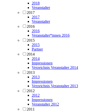
2018
Veranstalter
2017
2017
Veranstalter
2016
2016
Veranstalter*innen 2016
2015
2015
Partner
2014
2014
Impressionen
Verzeichnis Veranstalter 2014
2013
2013
Impressionen
Verzeichnis Veranstalter 2013
2012
2012
Impressionen
Veranstalter 2012
2011