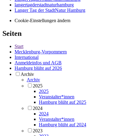
langertagderstadtnaturhamburg
Langer Tag der StadtNatur Hamburg
Cookie-Einstellungen ändern
Seiten
Start
Mecklenburg-Vorpommern
International
Anmeldeinfos und AGB
Hamburg blüht auf 2026
Archiv
Archiv
2025
2025
Veranstalter*innen
Hamburg blüht auf 2025
2024
2024
Veranstalter*innen
Hamburg blüht auf 2024
2023