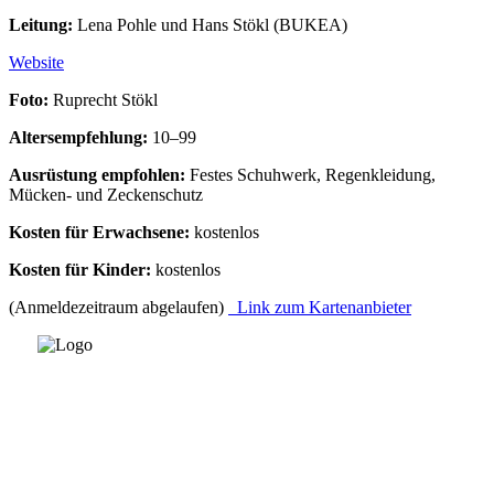
Leitung:
Lena Pohle und Hans Stökl (BUKEA)
Website
Foto:
Ruprecht Stökl
Altersempfehlung:
10–99
Ausrüstung empfohlen:
Festes Schuhwerk, Regenkleidung,
Mücken- und Zeckenschutz
Kosten für Erwachsene:
kostenlos
Kosten für Kinder:
kostenlos
(Anmeldezeitraum abgelaufen)
Link zum Kartenanbieter