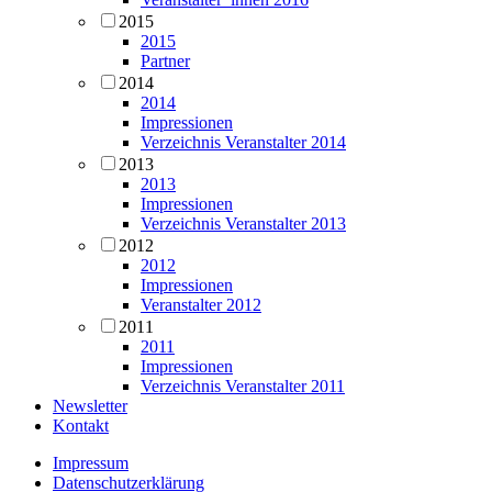
2015
2015
Partner
2014
2014
Impressionen
Verzeichnis Veranstalter 2014
2013
2013
Impressionen
Verzeichnis Veranstalter 2013
2012
2012
Impressionen
Veranstalter 2012
2011
2011
Impressionen
Verzeichnis Veranstalter 2011
Newsletter
Kontakt
Impressum
Datenschutzerklärung