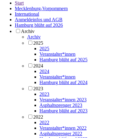
Start
Mecklenburg-Vorpommern
International
Anmeldeinfos und AGB
Hamburg blüht auf 2026
Archiv
Archiv
2025
2025
Veranstalter*innen
Hamburg blüht auf 2025
2024
2024
Veranstalter*innen
Hamburg blüht auf 2024
2023
2023
Veranstalter*innen 2023
Asphaltsprenger 2023
Hamburg blüht auf 2023
2022
2022
Veranstalter*innen 2022
Asphaltsprenger 2022