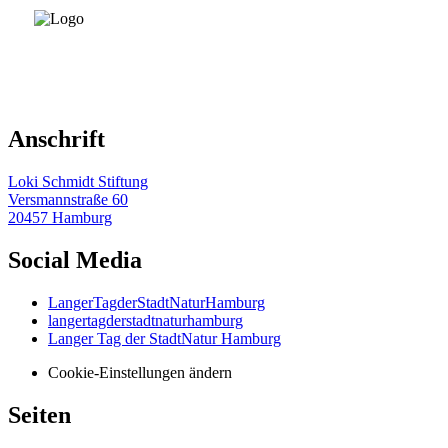
Anschrift
Loki Schmidt Stiftung
Versmannstraße 60
20457 Hamburg
Social Media
LangerTagderStadtNaturHamburg
langertagderstadtnaturhamburg
Langer Tag der StadtNatur Hamburg
Cookie-Einstellungen ändern
Seiten