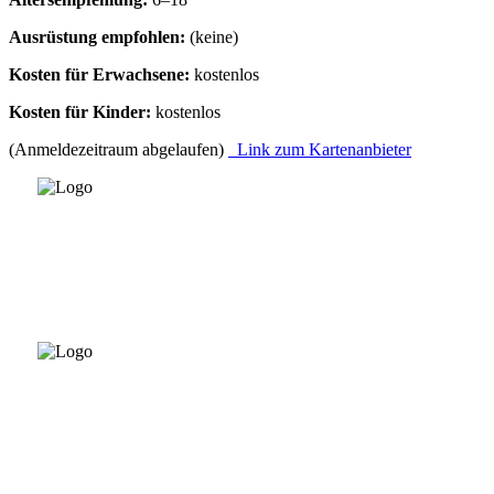
Ausrüstung empfohlen:
(keine)
Kosten für Erwachsene:
kostenlos
Kosten für Kinder:
kostenlos
(Anmeldezeitraum abgelaufen)
Link zum Kartenanbieter