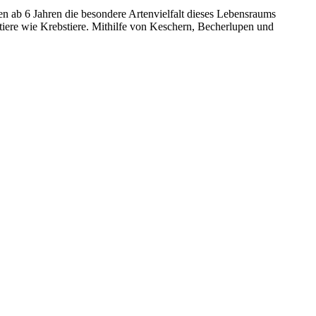
n ab 6 Jahren die besondere Artenvielfalt dieses Lebensraums
ere wie Krebstiere. Mithilfe von Keschern, Becherlupen und