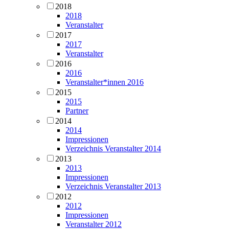
2018
2018
Veranstalter
2017
2017
Veranstalter
2016
2016
Veranstalter*innen 2016
2015
2015
Partner
2014
2014
Impressionen
Verzeichnis Veranstalter 2014
2013
2013
Impressionen
Verzeichnis Veranstalter 2013
2012
2012
Impressionen
Veranstalter 2012