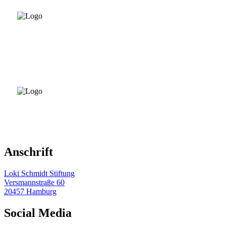
Anschrift
Loki Schmidt Stiftung
Versmannstraße 60
20457 Hamburg
Social Media