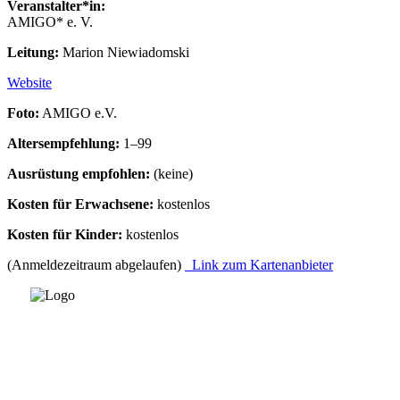
Veranstalter*in:
AMIGO* e. V.
Leitung:
Marion Niewiadomski
Website
Foto:
AMIGO e.V.
Altersempfehlung:
1–99
Ausrüstung empfohlen:
(keine)
Kosten für Erwachsene:
kostenlos
Kosten für Kinder:
kostenlos
(Anmeldezeitraum abgelaufen)
Link zum Kartenanbieter