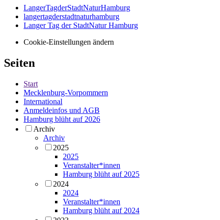
LangerTagderStadtNaturHamburg
langertagderstadtnaturhamburg
Langer Tag der StadtNatur Hamburg
Cookie-Einstellungen ändern
Seiten
Start
Mecklenburg-Vorpommern
International
Anmeldeinfos und AGB
Hamburg blüht auf 2026
Archiv
Archiv
2025
2025
Veranstalter*innen
Hamburg blüht auf 2025
2024
2024
Veranstalter*innen
Hamburg blüht auf 2024