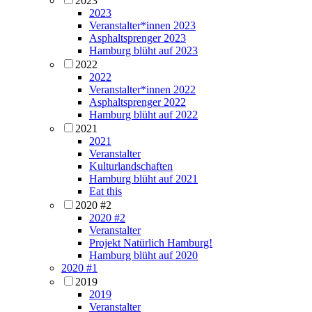
2023
2023
Veranstalter*innen 2023
Asphaltsprenger 2023
Hamburg blüht auf 2023
2022
2022
Veranstalter*innen 2022
Asphaltsprenger 2022
Hamburg blüht auf 2022
2021
2021
Veranstalter
Kulturlandschaften
Hamburg blüht auf 2021
Eat this
2020 #2
2020 #2
Veranstalter
Projekt Natürlich Hamburg!
Hamburg blüht auf 2020
2020 #1
2019
2019
Veranstalter