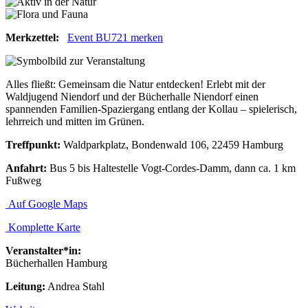
Merkzettel:
Event BU721 merken
Alles fließt: Gemeinsam die Natur entdecken! Erlebt mit der
Waldjugend Niendorf und der Bücherhalle Niendorf einen
spannenden Familien-Spaziergang entlang der Kollau – spielerisch,
lehrreich und mitten im Grünen.
Treffpunkt:
Waldparkplatz, Bondenwald 106, 22459 Hamburg
Anfahrt:
Bus 5 bis Haltestelle Vogt-Cordes-Damm, dann ca. 1 km
Fußweg
Auf Google Maps
Komplette Karte
Veranstalter*in:
Bücherhallen Hamburg
Leitung:
Andrea Stahl