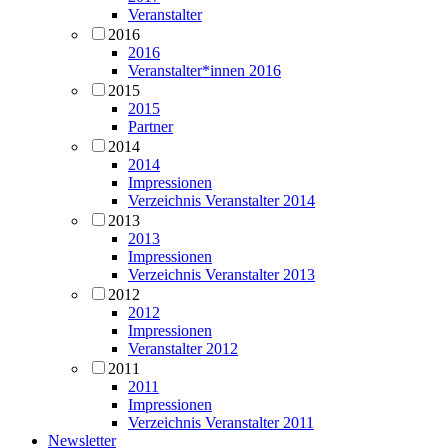
Veranstalter
2016
2016
Veranstalter*innen 2016
2015
2015
Partner
2014
2014
Impressionen
Verzeichnis Veranstalter 2014
2013
2013
Impressionen
Verzeichnis Veranstalter 2013
2012
2012
Impressionen
Veranstalter 2012
2011
2011
Impressionen
Verzeichnis Veranstalter 2011
Newsletter