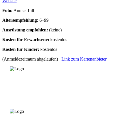
Website
Foto:
Annica Lill
Altersempfehlung:
6–99
Ausrüstung empfohlen:
(keine)
Kosten für Erwachsene:
kostenlos
Kosten für Kinder:
kostenlos
(Anmeldezeitraum abgelaufen)
Link zum Kartenanbieter