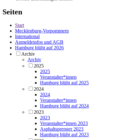
Seiten
Start
Mecklenburg-Vorpommern
International
Anmeldeinfos und AGB
Hamburg blüht auf 2026
Archiv
Archiv
2025
2025
Veranstalter*innen
Hamburg blüht auf 2025
2024
2024
Veranstalter*innen
Hamburg blüht auf 2024
2023
2023
Veranstalter*innen 2023
Asphaltsprenger 2023
Hamburg blüht auf 2023