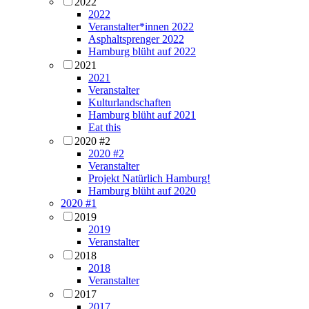
2022
2022
Veranstalter*innen 2022
Asphaltsprenger 2022
Hamburg blüht auf 2022
2021
2021
Veranstalter
Kulturlandschaften
Hamburg blüht auf 2021
Eat this
2020 #2
2020 #2
Veranstalter
Projekt Natürlich Hamburg!
Hamburg blüht auf 2020
2020 #1
2019
2019
Veranstalter
2018
2018
Veranstalter
2017
2017