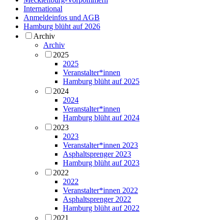
International
Anmeldeinfos und AGB
Hamburg blüht auf 2026
Archiv
Archiv
2025
2025
Veranstalter*innen
Hamburg blüht auf 2025
2024
2024
Veranstalter*innen
Hamburg blüht auf 2024
2023
2023
Veranstalter*innen 2023
Asphaltsprenger 2023
Hamburg blüht auf 2023
2022
2022
Veranstalter*innen 2022
Asphaltsprenger 2022
Hamburg blüht auf 2022
2021