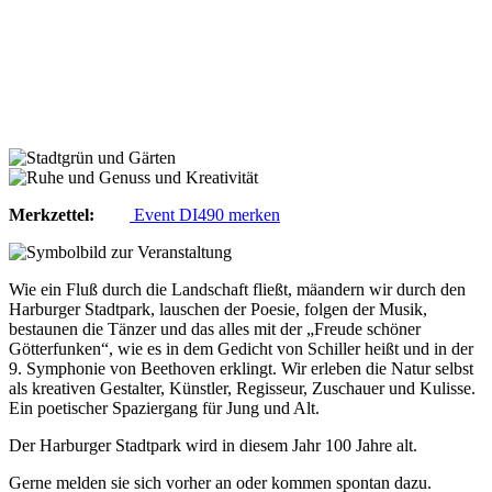
Merkzettel:
Event DI490 merken
Wie ein Fluß durch die Landschaft fließt, mäandern wir durch den
Harburger Stadtpark, lauschen der Poesie, folgen der Musik,
bestaunen die Tänzer und das alles mit der „Freude schöner
Götterfunken“, wie es in dem Gedicht von Schiller heißt und in der
9. Symphonie von Beethoven erklingt. Wir erleben die Natur selbst
als kreativen Gestalter, Künstler, Regisseur, Zuschauer und Kulisse.
Ein poetischer Spaziergang für Jung und Alt.
Der Harburger Stadtpark wird in diesem Jahr 100 Jahre alt.
Gerne melden sie sich vorher an oder kommen spontan dazu.