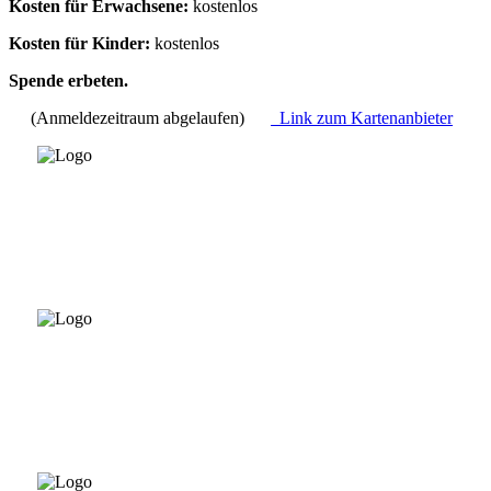
Kosten für Erwachsene:
kostenlos
Kosten für Kinder:
kostenlos
Spende erbeten.
(Anmeldezeitraum abgelaufen)
Link zum Kartenanbieter