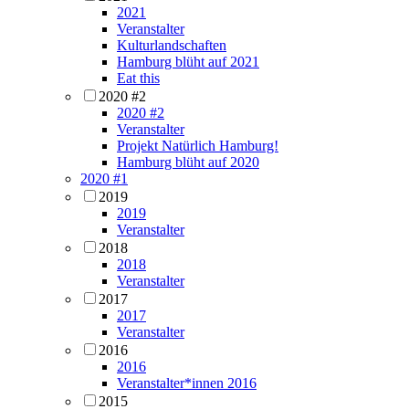
2021
Veranstalter
Kulturlandschaften
Hamburg blüht auf 2021
Eat this
2020 #2
2020 #2
Veranstalter
Projekt Natürlich Hamburg!
Hamburg blüht auf 2020
2020 #1
2019
2019
Veranstalter
2018
2018
Veranstalter
2017
2017
Veranstalter
2016
2016
Veranstalter*innen 2016
2015