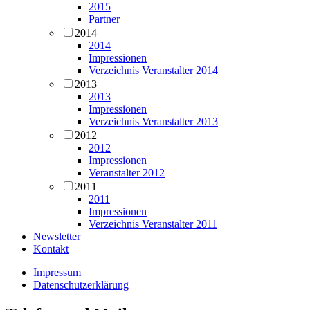
2015
Partner
2014
2014
Impressionen
Verzeichnis Veranstalter 2014
2013
2013
Impressionen
Verzeichnis Veranstalter 2013
2012
2012
Impressionen
Veranstalter 2012
2011
2011
Impressionen
Verzeichnis Veranstalter 2011
Newsletter
Kontakt
Impressum
Datenschutzerklärung