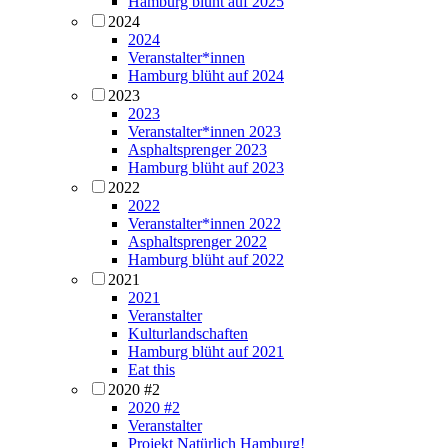
Hamburg blüht auf 2025
2024
2024
Veranstalter*innen
Hamburg blüht auf 2024
2023
2023
Veranstalter*innen 2023
Asphaltsprenger 2023
Hamburg blüht auf 2023
2022
2022
Veranstalter*innen 2022
Asphaltsprenger 2022
Hamburg blüht auf 2022
2021
2021
Veranstalter
Kulturlandschaften
Hamburg blüht auf 2021
Eat this
2020 #2
2020 #2
Veranstalter
Projekt Natürlich Hamburg!