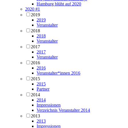
Hamburg blüht auf 2020
2020 #1
2019
2019
Veranstalter
2018
2018
Veranstalter
2017
2017
Veranstalter
2016
2016
Veranstalter*innen 2016
2015
2015
Partner
2014
2014
Impressionen
Verzeichnis Veranstalter 2014
2013
2013
Impressionen