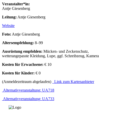
Veranstalter*in:
Antje Giesenberg
Leitung:
Antje Giesenberg
Website
Foto:
Antje Giesenberg
Altersempfehlung:
8–99
Ausrüstung empfohlen:
Mücken- und Zeckenschutz,
wetterangepasste Kleidung, Lupe, ggf. Schreibzeug, Kamera
Kosten für Erwachsene:
€ 10
Kosten für Kinder:
€ 0
(Anmeldezeitraum abgelaufen)
Link zum Kartenanbieter
Alternativveranstaltung: UA718
Alternativveranstaltung: UA733