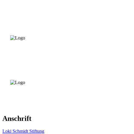
Anschrift
Loki Schmidt Stiftung