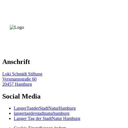
Anschrift
Loki Schmidt Stiftung
Versmannstraße 60
20457 Hamburg
Social Media
LangerTagderStadtNaturHamburg
langertagderstadtnaturhamburg
Langer Tag der StadtNatur Hamburg