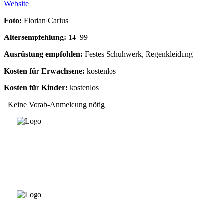
Website
Foto:
Florian Carius
Altersempfehlung:
14–99
Ausrüstung empfohlen:
Festes Schuhwerk, Regenkleidung
Kosten für Erwachsene:
kostenlos
Kosten für Kinder:
kostenlos
Keine Vorab-Anmeldung nötig