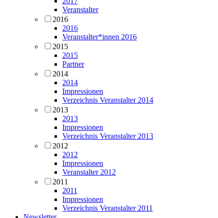
2017
Veranstalter
2016
2016
Veranstalter*innen 2016
2015
2015
Partner
2014
2014
Impressionen
Verzeichnis Veranstalter 2014
2013
2013
Impressionen
Verzeichnis Veranstalter 2013
2012
2012
Impressionen
Veranstalter 2012
2011
2011
Impressionen
Verzeichnis Veranstalter 2011
Newsletter