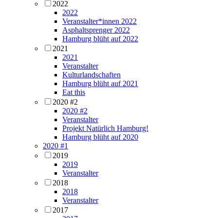
2022
2022
Veranstalter*innen 2022
Asphaltsprenger 2022
Hamburg blüht auf 2022
2021
2021
Veranstalter
Kulturlandschaften
Hamburg blüht auf 2021
Eat this
2020 #2
2020 #2
Veranstalter
Projekt Natürlich Hamburg!
Hamburg blüht auf 2020
2020 #1
2019
2019
Veranstalter
2018
2018
Veranstalter
2017