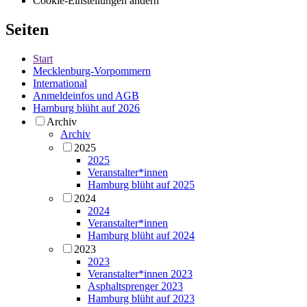
Cookie-Einstellungen ändern
Seiten
Start
Mecklenburg-Vorpommern
International
Anmeldeinfos und AGB
Hamburg blüht auf 2026
Archiv
Archiv
2025
2025
Veranstalter*innen
Hamburg blüht auf 2025
2024
2024
Veranstalter*innen
Hamburg blüht auf 2024
2023
2023
Veranstalter*innen 2023
Asphaltsprenger 2023
Hamburg blüht auf 2023