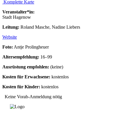
Komplette Karte
Veranstalter*in:
Stadt Hagenow
Leitung:
Roland Masche, Nadine Liebers
Website
Foto:
Antje Prolingheuer
Altersempfehlung:
16–99
Ausrüstung empfohlen:
(keine)
Kosten für Erwachsene:
kostenlos
Kosten für Kinder:
kostenlos
Keine Vorab-Anmeldung nötig