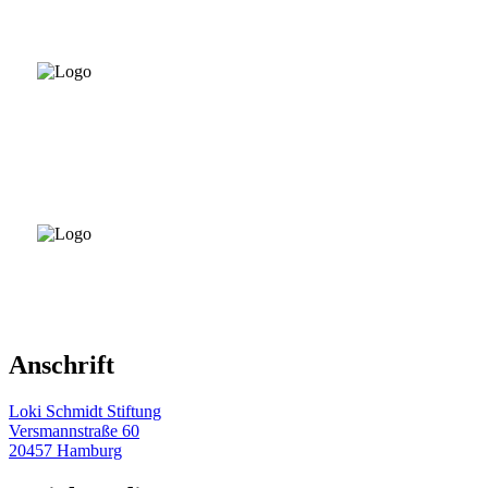
Anschrift
Loki Schmidt Stiftung
Versmannstraße 60
20457 Hamburg