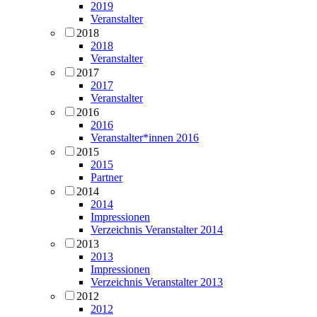
2019
Veranstalter
2018
2018
Veranstalter
2017
2017
Veranstalter
2016
2016
Veranstalter*innen 2016
2015
2015
Partner
2014
2014
Impressionen
Verzeichnis Veranstalter 2014
2013
2013
Impressionen
Verzeichnis Veranstalter 2013
2012
2012