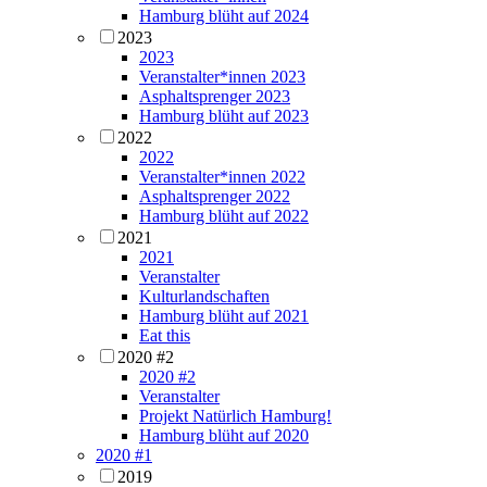
Hamburg blüht auf 2024
2023
2023
Veranstalter*innen 2023
Asphaltsprenger 2023
Hamburg blüht auf 2023
2022
2022
Veranstalter*innen 2022
Asphaltsprenger 2022
Hamburg blüht auf 2022
2021
2021
Veranstalter
Kulturlandschaften
Hamburg blüht auf 2021
Eat this
2020 #2
2020 #2
Veranstalter
Projekt Natürlich Hamburg!
Hamburg blüht auf 2020
2020 #1
2019