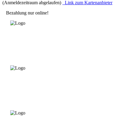
(Anmeldezeitraum abgelaufen)
Link zum Kartenanbieter
Bezahlung nur online!