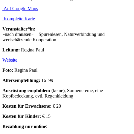
Auf Google Maps
Komplette Karte
Veranstalter*in:
»nach draussen« – Spurenlesen, Naturverbindung und
wertschätzende Kooperation
Leitung:
Regina Paul
Website
Foto:
Regina Paul
Altersempfehlung:
16–99
Ausrüstung empfohlen:
(keine), Sonnencreme, eine
Kopfbedeckung, evtl. Regenkleidung
Kosten für Erwachsene:
€ 20
Kosten für Kinder:
€ 15
Bezahlung nur online!