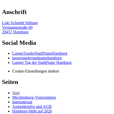
Anschrift
Loki Schmidt Stiftung
Versmannstraße 60
20457 Hamburg
Social Media
LangerTagderStadtNaturHamburg
langertagderstadtnaturhamburg
Langer Tag der StadtNatur Hamburg
Cookie-Einstellungen ändern
Seiten
Start
Mecklenburg-Vorpommern
International
Anmeldeinfos und AGB
Hamburg blüht auf 2026