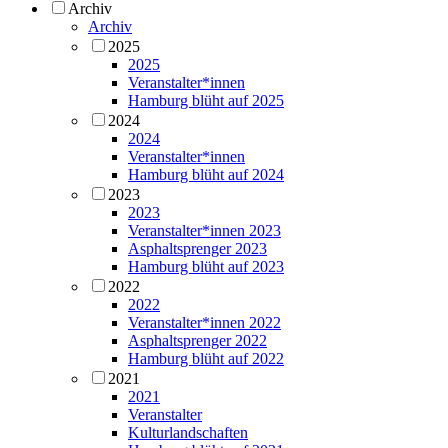
Archiv
Archiv
2025
2025
Veranstalter*innen
Hamburg blüht auf 2025
2024
2024
Veranstalter*innen
Hamburg blüht auf 2024
2023
2023
Veranstalter*innen 2023
Asphaltsprenger 2023
Hamburg blüht auf 2023
2022
2022
Veranstalter*innen 2022
Asphaltsprenger 2022
Hamburg blüht auf 2022
2021
2021
Veranstalter
Kulturlandschaften