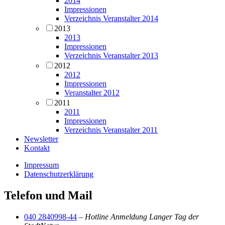
2014
Impressionen
Verzeichnis Veranstalter 2014
2013
2013
Impressionen
Verzeichnis Veranstalter 2013
2012
2012
Impressionen
Veranstalter 2012
2011
2011
Impressionen
Verzeichnis Veranstalter 2011
Newsletter
Kontakt
Impressum
Datenschutzerklärung
Telefon und Mail
040 2840998-44
–
Hotline Anmeldung Langer Tag der