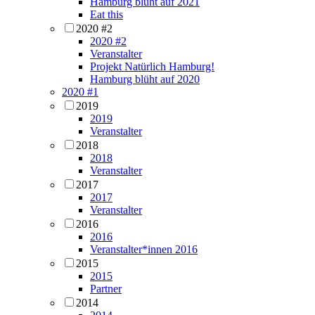
Hamburg blüht auf 2021
Eat this
2020 #2
2020 #2
Veranstalter
Projekt Natürlich Hamburg!
Hamburg blüht auf 2020
2020 #1
2019
2019
Veranstalter
2018
2018
Veranstalter
2017
2017
Veranstalter
2016
2016
Veranstalter*innen 2016
2015
2015
Partner
2014