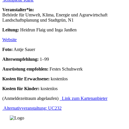
Veranstalter*in:
Behörde für Umwelt, Klima, Energie und Agrarwirtschaft
Landschaftsplanung und Stadtgrün, N1
Leitung:
Heidrun Flaig und Inga Janßen
Website
Foto:
Antje Sauer
Altersempfehlung:
1–99
Ausrüstung empfohlen:
Festes Schuhwerk
Kosten für Erwachsene:
kostenlos
Kosten für Kinder:
kostenlos
(Anmeldezeitraum abgelaufen)
Link zum Kartenanbieter
Alternativveranstaltung: UC232