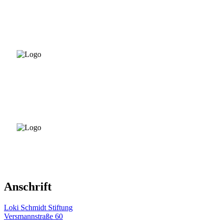
Anschrift
Loki Schmidt Stiftung
Versmannstraße 60