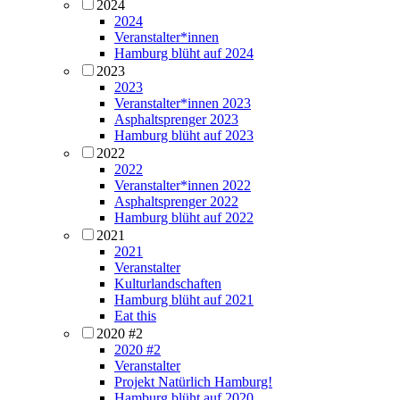
2024
2024
Veranstalter*innen
Hamburg blüht auf 2024
2023
2023
Veranstalter*innen 2023
Asphaltsprenger 2023
Hamburg blüht auf 2023
2022
2022
Veranstalter*innen 2022
Asphaltsprenger 2022
Hamburg blüht auf 2022
2021
2021
Veranstalter
Kulturlandschaften
Hamburg blüht auf 2021
Eat this
2020 #2
2020 #2
Veranstalter
Projekt Natürlich Hamburg!
Hamburg blüht auf 2020