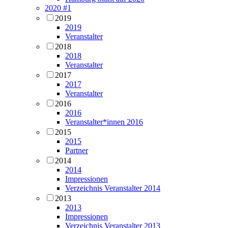
2020 #1
2019
2019
Veranstalter
2018
2018
Veranstalter
2017
2017
Veranstalter
2016
2016
Veranstalter*innen 2016
2015
2015
Partner
2014
2014
Impressionen
Verzeichnis Veranstalter 2014
2013
2013
Impressionen
Verzeichnis Veranstalter 2013