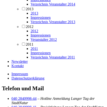
Verzeichnis Veranstalter 2014
2013
2013
Impressionen
Verzeichnis Veranstalter 2013
2012
2012
Impressionen
Veranstalter 2012
2011
2011
Impressionen
Verzeichnis Veranstalter 2011
Newsletter
Kontakt
Impressum
Datenschutzerklärung
Telefon und Mail
040 2840998-44
–
Hotline Anmeldung Langer Tag der
StadtNatur