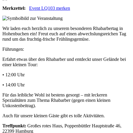
Merkzettel:
Event LQ103 merken
Wir laden euch herzlich zu unserem besonderen Rhabarbertag in
Hohenbuchen ein! Freut euch auf einen abwechslungsreichen Tag
rund um das fruchtig-frische Frühlingsgemüse.
Führungen:
Erfahrt etwas über den Rhabarber und entdeckt unser Gelände bei
einer kleinen Tour:
• 12:00 Uhr
• 14:00 Uhr
Für das leibliche Wohl ist bestens gesorgt – mit leckeren
Spezialitäten zum Thema Rhabarber (gegen einen kleinen
Unkostenbeitrag).
Auch für unsere kleinen Gäste gibt es tolle Aktivitäten.
Treffpunkt:
Großes rotes Haus, Poppenbüttler Hauptstraße 46,
22399 Hamburg