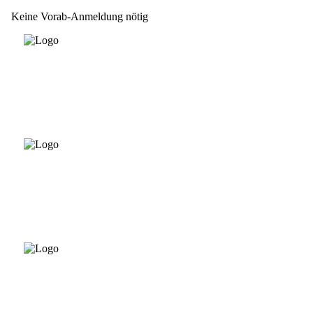
Keine Vorab-Anmeldung nötig