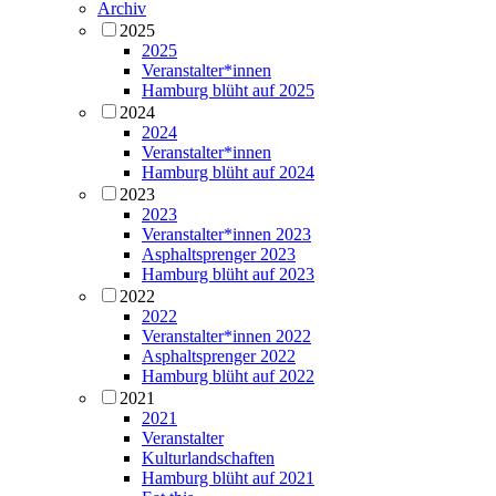
Archiv
2025
2025
Veranstalter*innen
Hamburg blüht auf 2025
2024
2024
Veranstalter*innen
Hamburg blüht auf 2024
2023
2023
Veranstalter*innen 2023
Asphaltsprenger 2023
Hamburg blüht auf 2023
2022
2022
Veranstalter*innen 2022
Asphaltsprenger 2022
Hamburg blüht auf 2022
2021
2021
Veranstalter
Kulturlandschaften
Hamburg blüht auf 2021