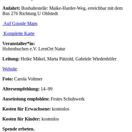
Anfahrt:
Bushaltestelle: Maike-Harder-Weg, erreichbar mit dem
Bus 276 Richtung U Ohlstedt
Auf Google Maps
Komplette Karte
Veranstalter*in:
Hohenbuchen e.V. LernOrt Natur
Leitung:
Heike Mäkel, Marta Pätzold, Gabriele Wiedenhöfer
Website
Foto:
Carola Voltmer
Altersempfehlung:
14–99
Ausrüstung empfohlen:
Festes Schuhwerk
Kosten für Erwachsene:
kostenlos
Kosten für Kinder:
kostenlos
Spende erbeten.