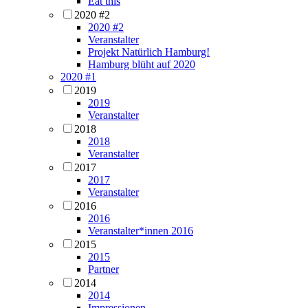
Eat this
2020 #2
2020 #2
Veranstalter
Projekt Natürlich Hamburg!
Hamburg blüht auf 2020
2020 #1
2019
2019
Veranstalter
2018
2018
Veranstalter
2017
2017
Veranstalter
2016
2016
Veranstalter*innen 2016
2015
2015
Partner
2014
2014
Impressionen