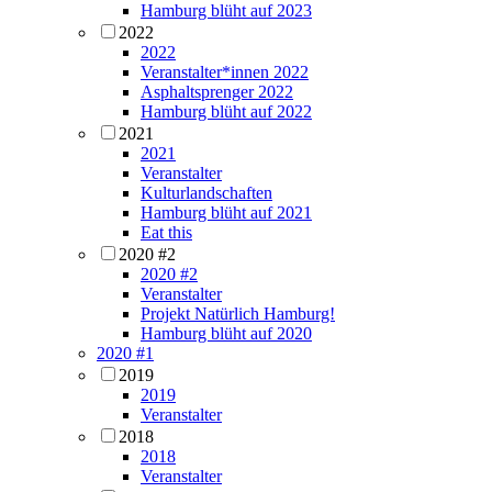
Hamburg blüht auf 2023
2022
2022
Veranstalter*innen 2022
Asphaltsprenger 2022
Hamburg blüht auf 2022
2021
2021
Veranstalter
Kulturlandschaften
Hamburg blüht auf 2021
Eat this
2020 #2
2020 #2
Veranstalter
Projekt Natürlich Hamburg!
Hamburg blüht auf 2020
2020 #1
2019
2019
Veranstalter
2018
2018
Veranstalter