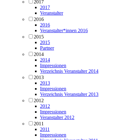
2017
2017
Veranstalter
2016
2016
Veranstalter*innen 2016
2015
2015
Partner
2014
2014
Impressionen
Verzeichnis Veranstalter 2014
2013
2013
Impressionen
Verzeichnis Veranstalter 2013
2012
2012
Impressionen
Veranstalter 2012
2011
2011
Impressionen