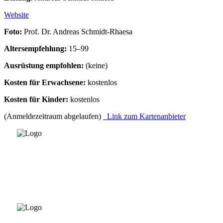
Website
Foto:
Prof. Dr. Andreas Schmidt-Rhaesa
Altersempfehlung:
15–99
Ausrüstung empfohlen:
(keine)
Kosten für Erwachsene:
kostenlos
Kosten für Kinder:
kostenlos
(Anmeldezeitraum abgelaufen)
Link zum Kartenanbieter