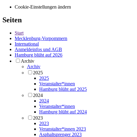
Cookie-Einstellungen ändern
Seiten
Start
Mecklenburg-Vorpommern
International
Anmeldeinfos und AGB
Hamburg blüht auf 2026
Archiv
Archiv
2025
2025
Veranstalter*innen
Hamburg blüht auf 2025
2024
2024
Veranstalter*innen
Hamburg blüht auf 2024
2023
2023
Veranstalter*innen 2023
Asphaltsprenger 2023