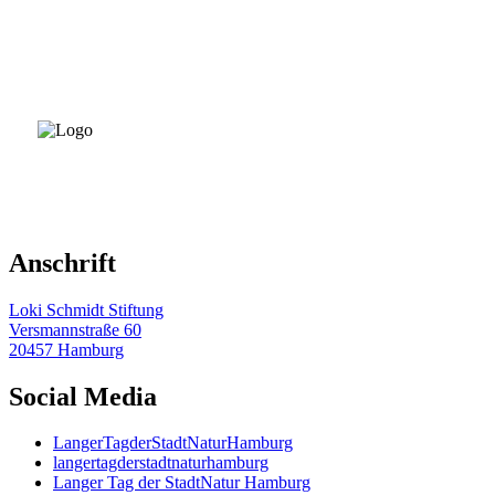
Anschrift
Loki Schmidt Stiftung
Versmannstraße 60
20457 Hamburg
Social Media
LangerTagderStadtNaturHamburg
langertagderstadtnaturhamburg
Langer Tag der StadtNatur Hamburg