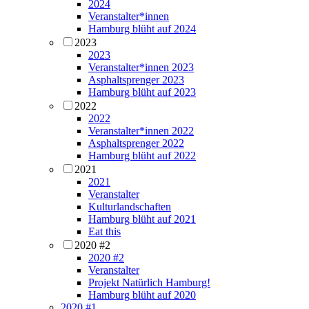
2024
Veranstalter*innen
Hamburg blüht auf 2024
2023
2023
Veranstalter*innen 2023
Asphaltsprenger 2023
Hamburg blüht auf 2023
2022
2022
Veranstalter*innen 2022
Asphaltsprenger 2022
Hamburg blüht auf 2022
2021
2021
Veranstalter
Kulturlandschaften
Hamburg blüht auf 2021
Eat this
2020 #2
2020 #2
Veranstalter
Projekt Natürlich Hamburg!
Hamburg blüht auf 2020
2020 #1