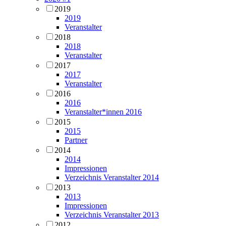
2019
2019
Veranstalter
2018
2018
Veranstalter
2017
2017
Veranstalter
2016
2016
Veranstalter*innen 2016
2015
2015
Partner
2014
2014
Impressionen
Verzeichnis Veranstalter 2014
2013
2013
Impressionen
Verzeichnis Veranstalter 2013
2012