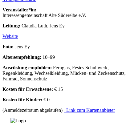
Veranstalter*in:
Interessengemeinschaft Alte Süderelbe e.V.
Leitung:
Claudia Luth, Jens Ey
Website
Foto:
Jens Ey
Altersempfehlung:
10–99
Ausrüstung empfohlen:
Fernglas, Festes Schuhwerk,
Regenkleidung, Wechselkleidung, Mücken- und Zeckenschutz,
Fahrrad, Sonnenschutz
Kosten für Erwachsene:
€ 15
Kosten für Kinder:
€ 0
(Anmeldezeitraum abgelaufen)
Link zum Kartenanbieter