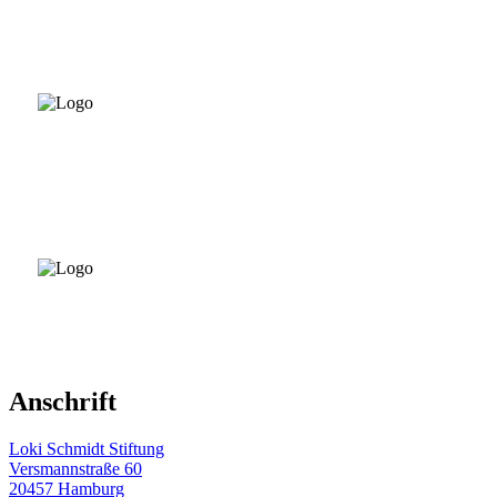
Anschrift
Loki Schmidt Stiftung
Versmannstraße 60
20457 Hamburg