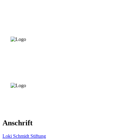
Anschrift
Loki Schmidt Stiftung