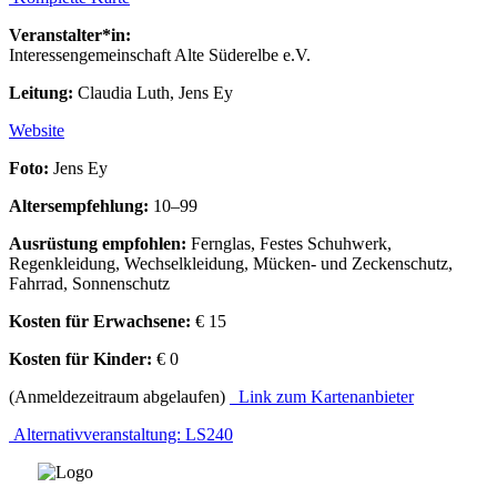
Veranstalter*in:
Interessengemeinschaft Alte Süderelbe e.V.
Leitung:
Claudia Luth, Jens Ey
Website
Foto:
Jens Ey
Altersempfehlung:
10–99
Ausrüstung empfohlen:
Fernglas, Festes Schuhwerk,
Regenkleidung, Wechselkleidung, Mücken- und Zeckenschutz,
Fahrrad, Sonnenschutz
Kosten für Erwachsene:
€ 15
Kosten für Kinder:
€ 0
(Anmeldezeitraum abgelaufen)
Link zum Kartenanbieter
Alternativveranstaltung: LS240