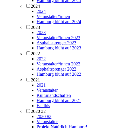
Hamburg blüht auf 2025
2024
2024
Veranstalter*innen
Hamburg blüht auf 2024
2023
2023
Veranstalter*innen 2023
Asphaltsprenger 2023
Hamburg blüht auf 2023
2022
2022
Veranstalter*innen 2022
Asphaltsprenger 2022
Hamburg blüht auf 2022
2021
2021
Veranstalter
Kulturlandschaften
Hamburg blüht auf 2021
Eat this
2020 #2
2020 #2
Veranstalter
Projekt Natürlich Hamburg!