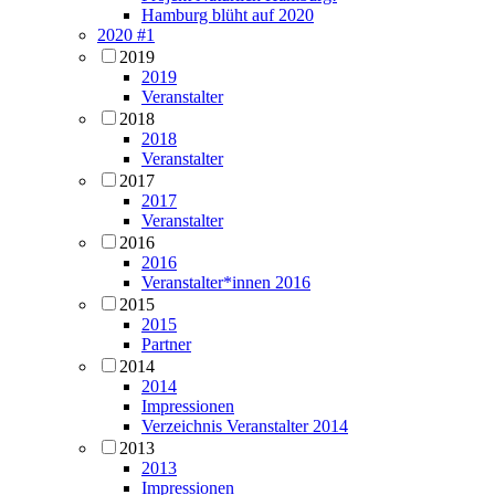
Hamburg blüht auf 2020
2020 #1
2019
2019
Veranstalter
2018
2018
Veranstalter
2017
2017
Veranstalter
2016
2016
Veranstalter*innen 2016
2015
2015
Partner
2014
2014
Impressionen
Verzeichnis Veranstalter 2014
2013
2013
Impressionen