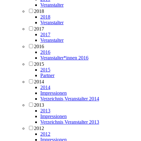
Veranstalter
2018
2018
Veranstalter
2017
2017
Veranstalter
2016
2016
Veranstalter*innen 2016
2015
2015
Partner
2014
2014
Impressionen
Verzeichnis Veranstalter 2014
2013
2013
Impressionen
Verzeichnis Veranstalter 2013
2012
2012
Impressionen