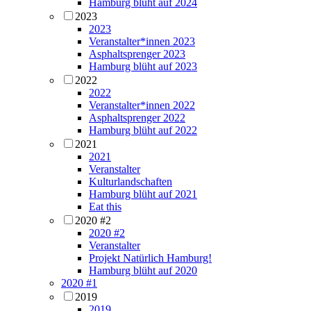
Hamburg blüht auf 2024
2023
2023
Veranstalter*innen 2023
Asphaltsprenger 2023
Hamburg blüht auf 2023
2022
2022
Veranstalter*innen 2022
Asphaltsprenger 2022
Hamburg blüht auf 2022
2021
2021
Veranstalter
Kulturlandschaften
Hamburg blüht auf 2021
Eat this
2020 #2
2020 #2
Veranstalter
Projekt Natürlich Hamburg!
Hamburg blüht auf 2020
2020 #1
2019
2019