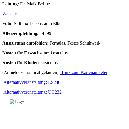
Leitung:
Dr. Maik Bohne
Website
Foto:
Stiftung Lebensraum Elbe
Altersempfehlung:
14–99
Ausrüstung empfohlen:
Fernglas, Festes Schuhwerk
Kosten für Erwachsene:
kostenlos
Kosten für Kinder:
kostenlos
(Anmeldezeitraum abgelaufen)
Link zum Kartenanbieter
Alternativveranstaltung: LS240
Alternativveranstaltung: UC232