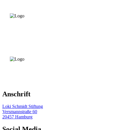
Anschrift
Loki Schmidt Stiftung
Versmannstraße 60
20457 Hamburg
Social Media