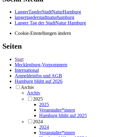
LangerTagderStadtNaturHamburg
langertagderstadtnaturhamburg
Langer Tag der StadtNatur Hamburg
Cookie-Einstellungen ändern
Seiten
Start
Mecklenburg-Vorpommern
International
Anmeldeinfos und AGB
Hamburg blüht auf 2026
Archiv
Archiv
2025
2025
Veranstalter*innen
Hamburg blüht auf 2025
2024
2024
Veranstalter*innen