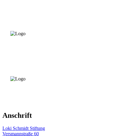
Anschrift
Loki Schmidt Stiftung
Versmannstraße 60