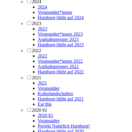
2024
2024
Veranstalter*innen
Hamburg blüht auf 2024
2023
2023
Veranstalter*innen 2023
Asphaltsprenger 2023
Hamburg blüht auf 2023
2022
2022
Veranstalter*innen 2022
Asphaltsprenger 2022
Hamburg blüht auf 2022
2021
2021
Veranstalter
Kulturlandschaften
Hamburg blüht auf 2021
Eat this
2020 #2
2020 #2
Veranstalter
Projekt Natürlich Hamburg!
Hamburg blüht auf 2020