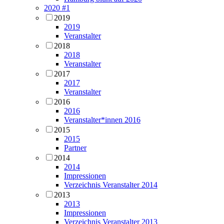
2020 #1
2019
2019
Veranstalter
2018
2018
Veranstalter
2017
2017
Veranstalter
2016
2016
Veranstalter*innen 2016
2015
2015
Partner
2014
2014
Impressionen
Verzeichnis Veranstalter 2014
2013
2013
Impressionen
Verzeichnis Veranstalter 2013