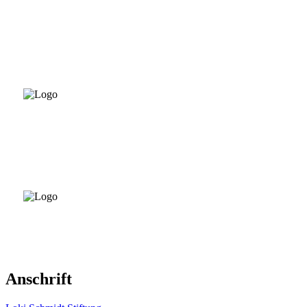
Anschrift