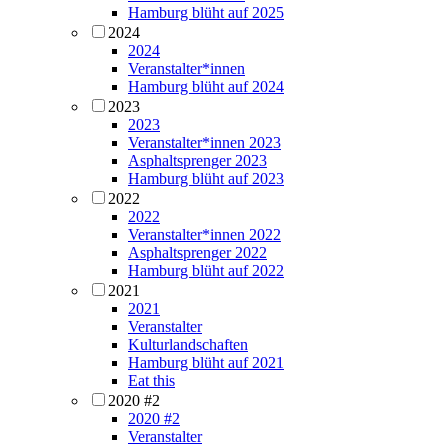
Hamburg blüht auf 2025
2024
2024
Veranstalter*innen
Hamburg blüht auf 2024
2023
2023
Veranstalter*innen 2023
Asphaltsprenger 2023
Hamburg blüht auf 2023
2022
2022
Veranstalter*innen 2022
Asphaltsprenger 2022
Hamburg blüht auf 2022
2021
2021
Veranstalter
Kulturlandschaften
Hamburg blüht auf 2021
Eat this
2020 #2
2020 #2
Veranstalter