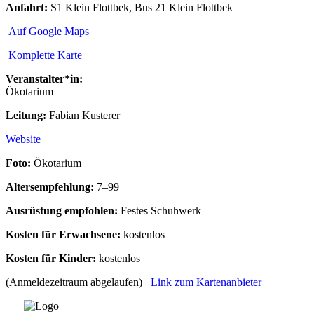
Anfahrt:
S1 Klein Flottbek, Bus 21 Klein Flottbek
Auf Google Maps
Komplette Karte
Veranstalter*in:
Ökotarium
Leitung:
Fabian Kusterer
Website
Foto:
Ökotarium
Altersempfehlung:
7–99
Ausrüstung empfohlen:
Festes Schuhwerk
Kosten für Erwachsene:
kostenlos
Kosten für Kinder:
kostenlos
(Anmeldezeitraum abgelaufen)
Link zum Kartenanbieter