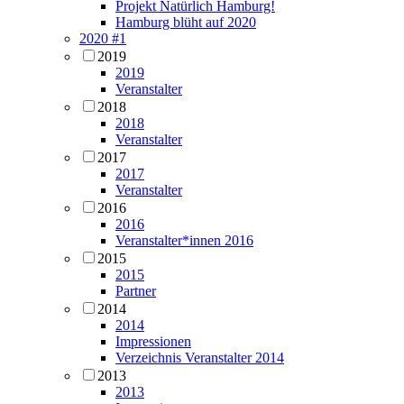
Projekt Natürlich Hamburg!
Hamburg blüht auf 2020
2020 #1
2019
2019
Veranstalter
2018
2018
Veranstalter
2017
2017
Veranstalter
2016
2016
Veranstalter*innen 2016
2015
2015
Partner
2014
2014
Impressionen
Verzeichnis Veranstalter 2014
2013
2013