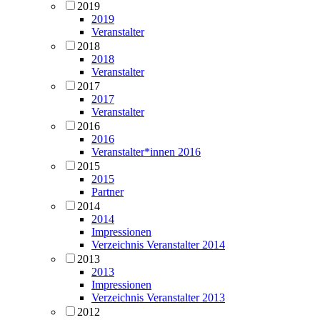
2019
2019
Veranstalter
2018
2018
Veranstalter
2017
2017
Veranstalter
2016
2016
Veranstalter*innen 2016
2015
2015
Partner
2014
2014
Impressionen
Verzeichnis Veranstalter 2014
2013
2013
Impressionen
Verzeichnis Veranstalter 2013
2012