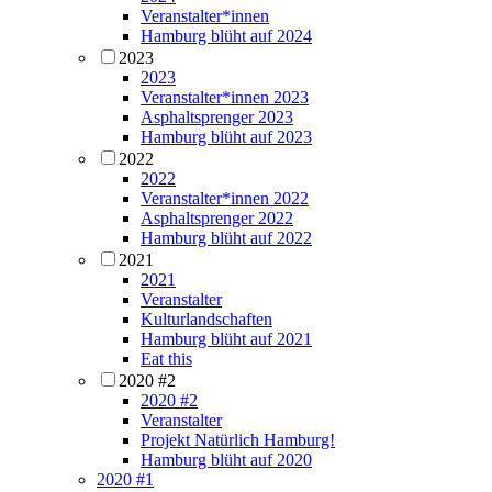
Veranstalter*innen
Hamburg blüht auf 2024
2023
2023
Veranstalter*innen 2023
Asphaltsprenger 2023
Hamburg blüht auf 2023
2022
2022
Veranstalter*innen 2022
Asphaltsprenger 2022
Hamburg blüht auf 2022
2021
2021
Veranstalter
Kulturlandschaften
Hamburg blüht auf 2021
Eat this
2020 #2
2020 #2
Veranstalter
Projekt Natürlich Hamburg!
Hamburg blüht auf 2020
2020 #1