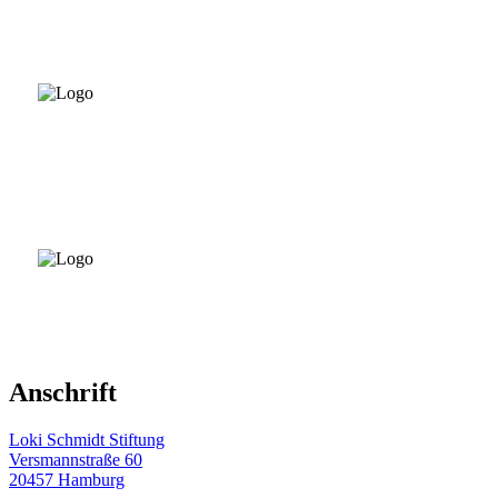
Anschrift
Loki Schmidt Stiftung
Versmannstraße 60
20457 Hamburg