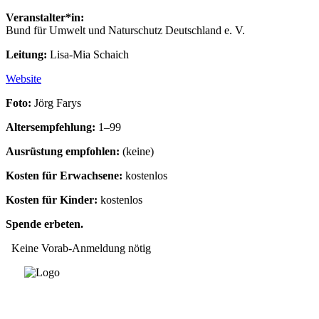
Veranstalter*in:
Bund für Umwelt und Naturschutz Deutschland e. V.
Leitung:
Lisa-Mia Schaich
Website
Foto:
Jörg Farys
Altersempfehlung:
1–99
Ausrüstung empfohlen:
(keine)
Kosten für Erwachsene:
kostenlos
Kosten für Kinder:
kostenlos
Spende erbeten.
Keine Vorab-Anmeldung nötig