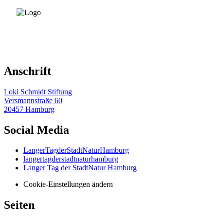
Anschrift
Loki Schmidt Stiftung
Versmannstraße 60
20457 Hamburg
Social Media
LangerTagderStadtNaturHamburg
langertagderstadtnaturhamburg
Langer Tag der StadtNatur Hamburg
Cookie-Einstellungen ändern
Seiten