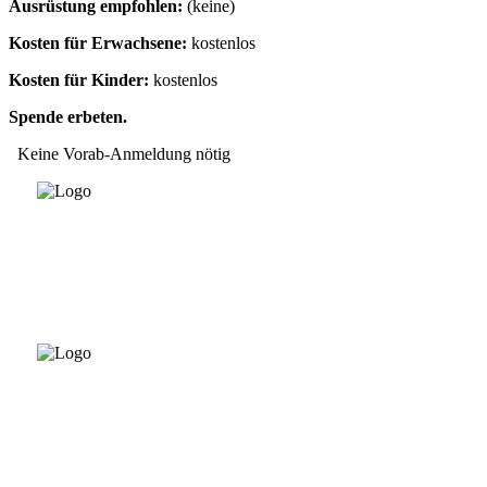
Ausrüstung empfohlen:
(keine)
Kosten für Erwachsene:
kostenlos
Kosten für Kinder:
kostenlos
Spende erbeten.
Keine Vorab-Anmeldung nötig