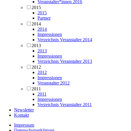
Veranstalter*innen 2016
2015
2015
Partner
2014
2014
Impressionen
Verzeichnis Veranstalter 2014
2013
2013
Impressionen
Verzeichnis Veranstalter 2013
2012
2012
Impressionen
Veranstalter 2012
2011
2011
Impressionen
Verzeichnis Veranstalter 2011
Newsletter
Kontakt
Impressum
Datenschutzerklärung