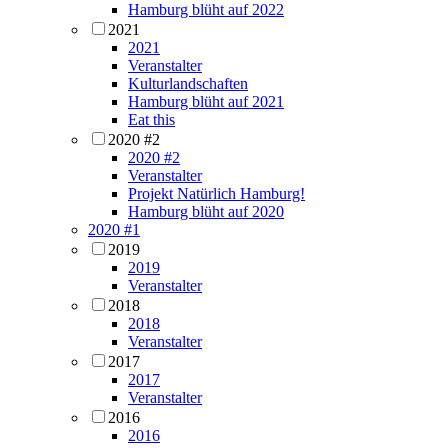
Hamburg blüht auf 2022
2021
2021
Veranstalter
Kulturlandschaften
Hamburg blüht auf 2021
Eat this
2020 #2
2020 #2
Veranstalter
Projekt Natürlich Hamburg!
Hamburg blüht auf 2020
2020 #1
2019
2019
Veranstalter
2018
2018
Veranstalter
2017
2017
Veranstalter
2016
2016