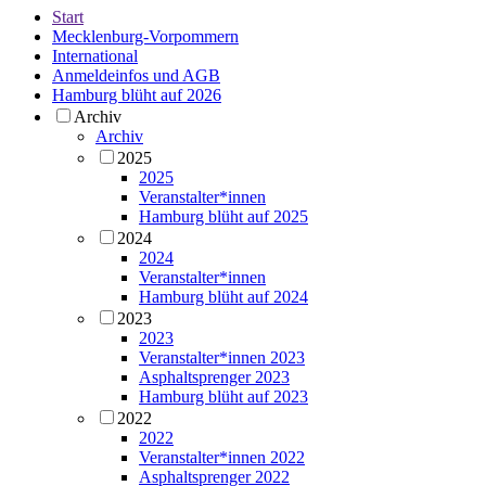
Start
Mecklenburg-Vorpommern
International
Anmeldeinfos und AGB
Hamburg blüht auf 2026
Archiv
Archiv
2025
2025
Veranstalter*innen
Hamburg blüht auf 2025
2024
2024
Veranstalter*innen
Hamburg blüht auf 2024
2023
2023
Veranstalter*innen 2023
Asphaltsprenger 2023
Hamburg blüht auf 2023
2022
2022
Veranstalter*innen 2022
Asphaltsprenger 2022