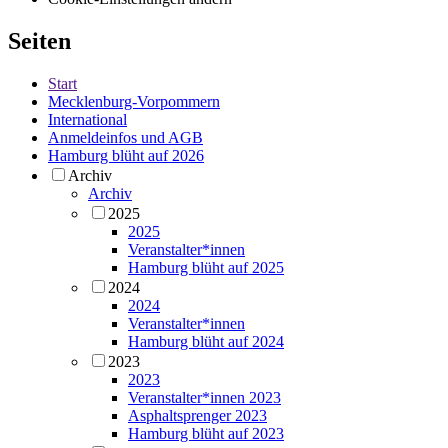
Seiten
Start
Mecklenburg-Vorpommern
International
Anmeldeinfos und AGB
Hamburg blüht auf 2026
Archiv
Archiv
2025
2025
Veranstalter*innen
Hamburg blüht auf 2025
2024
2024
Veranstalter*innen
Hamburg blüht auf 2024
2023
2023
Veranstalter*innen 2023
Asphaltsprenger 2023
Hamburg blüht auf 2023