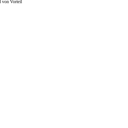
 von Vorteil