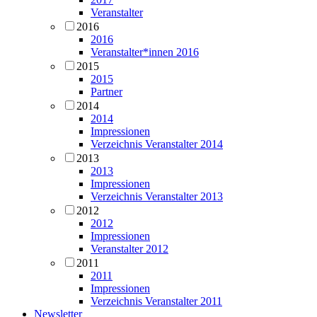
Veranstalter
2016
2016
Veranstalter*innen 2016
2015
2015
Partner
2014
2014
Impressionen
Verzeichnis Veranstalter 2014
2013
2013
Impressionen
Verzeichnis Veranstalter 2013
2012
2012
Impressionen
Veranstalter 2012
2011
2011
Impressionen
Verzeichnis Veranstalter 2011
Newsletter