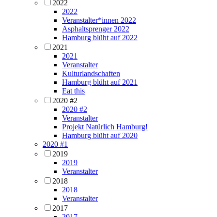
2022
2022
Veranstalter*innen 2022
Asphaltsprenger 2022
Hamburg blüht auf 2022
2021
2021
Veranstalter
Kulturlandschaften
Hamburg blüht auf 2021
Eat this
2020 #2
2020 #2
Veranstalter
Projekt Natürlich Hamburg!
Hamburg blüht auf 2020
2020 #1
2019
2019
Veranstalter
2018
2018
Veranstalter
2017
2017