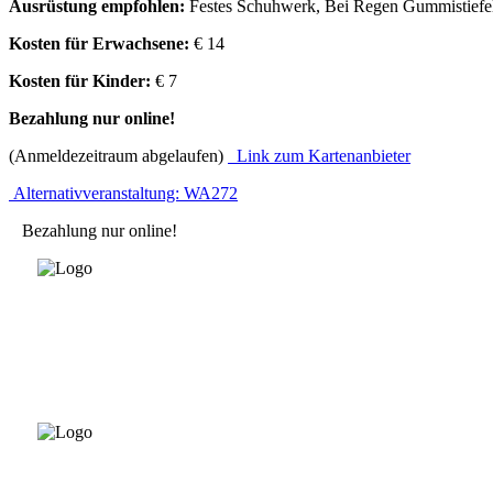
Ausrüstung empfohlen:
Festes Schuhwerk, Bei Regen Gummistiefel
Kosten für Erwachsene:
€ 14
Kosten für Kinder:
€ 7
Bezahlung nur online!
(Anmeldezeitraum abgelaufen)
Link zum Kartenanbieter
Alternativveranstaltung: WA272
Bezahlung nur online!