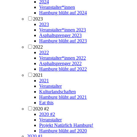
2024
Veranstalter*innen
Hamburg blüht auf 2024
2023
2023
Veranstalter*innen 2023
Asphaltsprenger 2023
Hamburg blüht auf 2023
2022
2022
Veranstalter*innen 2022
Asphaltsprenger 2022
Hamburg blüht auf 2022
2021
2021
Veranstalter
Kulturlandschaften
Hamburg blüht auf 2021
Eat this
2020 #2
2020 #2
Veranstalter
Projekt Natürlich Hamburg!
Hamburg blüht auf 2020
2020 #1