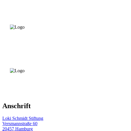
Anschrift
Loki Schmidt Stiftung
Versmannstraße 60
20457 Hamburg