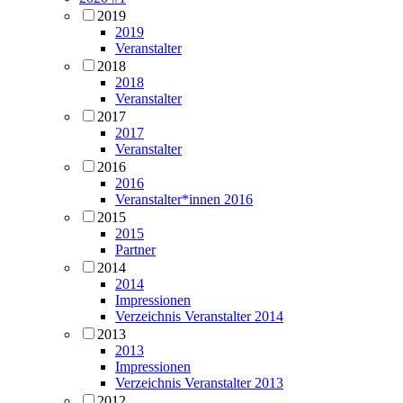
2019
2019
Veranstalter
2018
2018
Veranstalter
2017
2017
Veranstalter
2016
2016
Veranstalter*innen 2016
2015
2015
Partner
2014
2014
Impressionen
Verzeichnis Veranstalter 2014
2013
2013
Impressionen
Verzeichnis Veranstalter 2013
2012