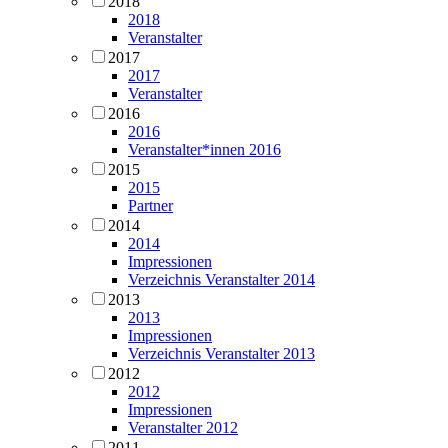
2018
2018
Veranstalter
2017
2017
Veranstalter
2016
2016
Veranstalter*innen 2016
2015
2015
Partner
2014
2014
Impressionen
Verzeichnis Veranstalter 2014
2013
2013
Impressionen
Verzeichnis Veranstalter 2013
2012
2012
Impressionen
Veranstalter 2012
2011