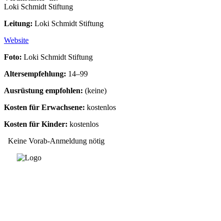
Loki Schmidt Stiftung
Leitung:
Loki Schmidt Stiftung
Website
Foto:
Loki Schmidt Stiftung
Altersempfehlung:
14–99
Ausrüstung empfohlen:
(keine)
Kosten für Erwachsene:
kostenlos
Kosten für Kinder:
kostenlos
Keine Vorab-Anmeldung nötig