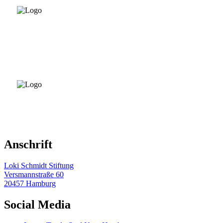
Anschrift
Loki Schmidt Stiftung
Versmannstraße 60
20457 Hamburg
Social Media