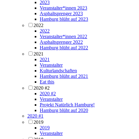
2023
Veranstalter*innen 2023
Asphaltsprenger 2023
Hamburg blüht auf 2023
2022
2022
Veranstalter*innen 2022
Asphaltsprenger 2022
Hamburg blüht auf 2022
2021
2021
Veranstalter
Kulturlandschaften
Hamburg blüht auf 2021
Eat this
2020 #2
2020 #2
Veranstalter
Projekt Natürlich Hamburg!
Hamburg blüht auf 2020
2020 #1
2019
2019
Veranstalter