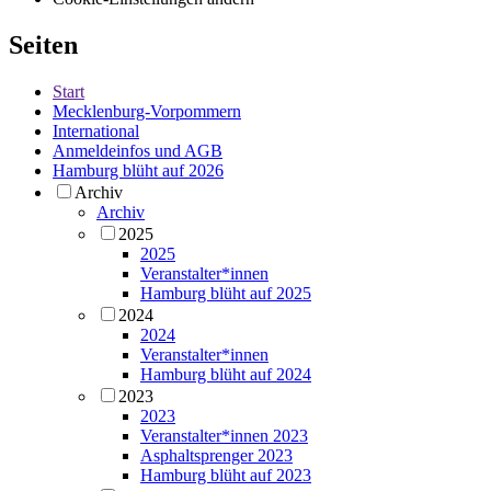
Seiten
Start
Mecklenburg-Vorpommern
International
Anmeldeinfos und AGB
Hamburg blüht auf 2026
Archiv
Archiv
2025
2025
Veranstalter*innen
Hamburg blüht auf 2025
2024
2024
Veranstalter*innen
Hamburg blüht auf 2024
2023
2023
Veranstalter*innen 2023
Asphaltsprenger 2023
Hamburg blüht auf 2023