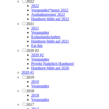
2022
2022
Veranstalter*innen 2022
Asphaltsprenger 2022
Hamburg blüht auf 2022
2021
2021
Veranstalter
Kulturlandschaften
Hamburg blüht auf 2021
Eat this
2020 #2
2020 #2
Veranstalter
Projekt Natürlich Hamburg!
Hamburg blüht auf 2020
2020 #1
2019
2019
Veranstalter
2018
2018
Veranstalter
2017
2017