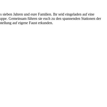
 sieben Jahren und eure Familien. Ihr seid eingeladen auf eine
rpuppe. Gemeinsam führen sie euch zu den spannenden Stationen der
stellung auf eigene Faust erkunden.