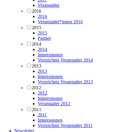
Veranstalter
2016
2016
Veranstalter*innen 2016
2015
2015
Partner
2014
2014
Impressionen
Verzeichnis Veranstalter 2014
2013
2013
Impressionen
Verzeichnis Veranstalter 2013
2012
2012
Impressionen
Veranstalter 2012
2011
2011
Impressionen
Verzeichnis Veranstalter 2011
Newsletter