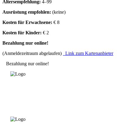
Altersempfehlung:
4–99
Ausrüstung empfohlen:
(keine)
Kosten für Erwachsene:
€ 8
Kosten für Kinder:
€ 2
Bezahlung nur online!
(Anmeldezeitraum abgelaufen)
Link zum Kartenanbieter
Bezahlung nur online!