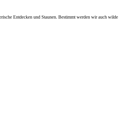
lerische Entdecken und Staunen. Bestimmt werden wir auch wilde