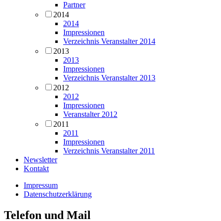
Partner
2014
2014
Impressionen
Verzeichnis Veranstalter 2014
2013
2013
Impressionen
Verzeichnis Veranstalter 2013
2012
2012
Impressionen
Veranstalter 2012
2011
2011
Impressionen
Verzeichnis Veranstalter 2011
Newsletter
Kontakt
Impressum
Datenschutzerklärung
Telefon und Mail