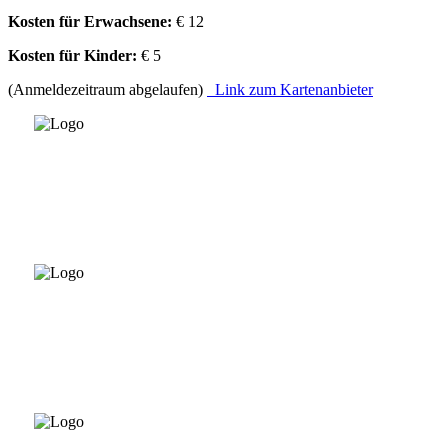
Kosten für Erwachsene:
€ 12
Kosten für Kinder:
€ 5
(Anmeldezeitraum abgelaufen)
Link zum Kartenanbieter