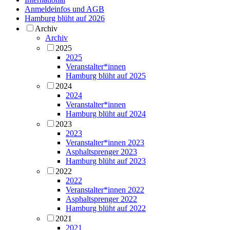
Anmeldeinfos und AGB
Hamburg blüht auf 2026
Archiv
Archiv
2025
2025
Veranstalter*innen
Hamburg blüht auf 2025
2024
2024
Veranstalter*innen
Hamburg blüht auf 2024
2023
2023
Veranstalter*innen 2023
Asphaltsprenger 2023
Hamburg blüht auf 2023
2022
2022
Veranstalter*innen 2022
Asphaltsprenger 2022
Hamburg blüht auf 2022
2021
2021