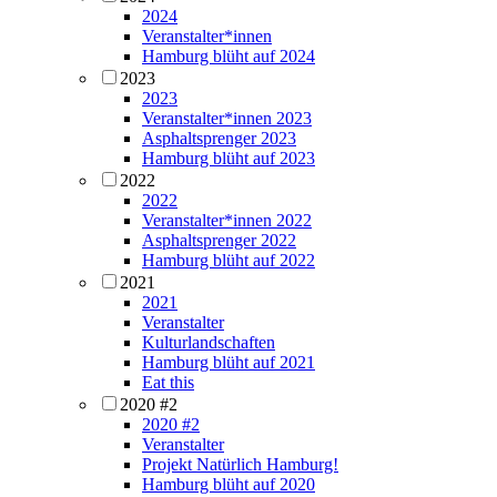
2024
Veranstalter*innen
Hamburg blüht auf 2024
2023
2023
Veranstalter*innen 2023
Asphaltsprenger 2023
Hamburg blüht auf 2023
2022
2022
Veranstalter*innen 2022
Asphaltsprenger 2022
Hamburg blüht auf 2022
2021
2021
Veranstalter
Kulturlandschaften
Hamburg blüht auf 2021
Eat this
2020 #2
2020 #2
Veranstalter
Projekt Natürlich Hamburg!
Hamburg blüht auf 2020