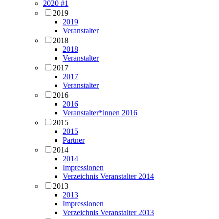
2020 #1
2019
2019
Veranstalter
2018
2018
Veranstalter
2017
2017
Veranstalter
2016
2016
Veranstalter*innen 2016
2015
2015
Partner
2014
2014
Impressionen
Verzeichnis Veranstalter 2014
2013
2013
Impressionen
Verzeichnis Veranstalter 2013