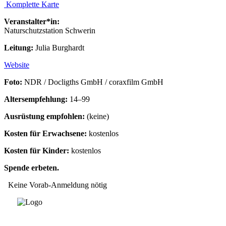
Komplette Karte
Veranstalter*in:
Naturschutzstation Schwerin
Leitung:
Julia Burghardt
Website
Foto:
NDR / Docligths GmbH / coraxfilm GmbH
Altersempfehlung:
14–99
Ausrüstung empfohlen:
(keine)
Kosten für Erwachsene:
kostenlos
Kosten für Kinder:
kostenlos
Spende erbeten.
Keine Vorab-Anmeldung nötig