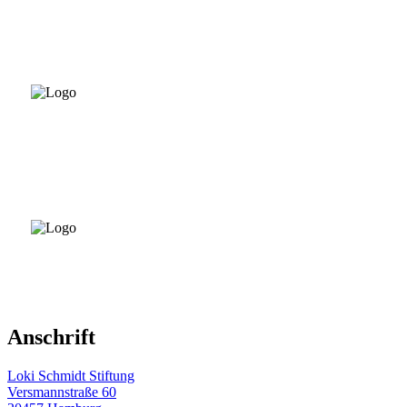
Anschrift
Loki Schmidt Stiftung
Versmannstraße 60