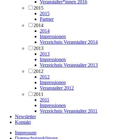
Veranstalter*innen 2016
2015
2015
Partner
2014
2014
Impressionen
Verzeichnis Veranstalter 2014
2013
2013
Impressionen
Verzeichnis Veranstalter 2013
2012
2012
Impressionen
Veranstalter 2012
2011
2011
Impressionen
Verzeichnis Veranstalter 2011
Newsletter
Kontakt
Impressum
Datenschutzerklärung