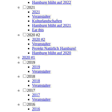
Hamburg blüht auf 2022
2021
2021
Veranstalter
Kulturlandschaften
Hamburg blüht auf 2021
Eat this
2020 #2
2020 #2
Veranstalter
Projekt Natürlich Hamburg!
Hamburg blüht auf 2020
2020 #1
2019
2019
Veranstalter
2018
2018
Veranstalter
2017
2017
Veranstalter
2016
2016