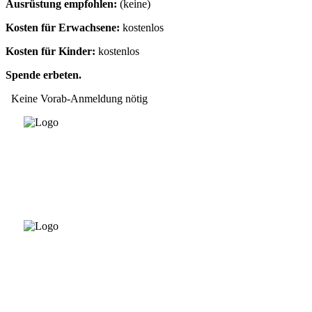
Ausrüstung empfohlen:
(keine)
Kosten für Erwachsene:
kostenlos
Kosten für Kinder:
kostenlos
Spende erbeten.
Keine Vorab-Anmeldung nötig