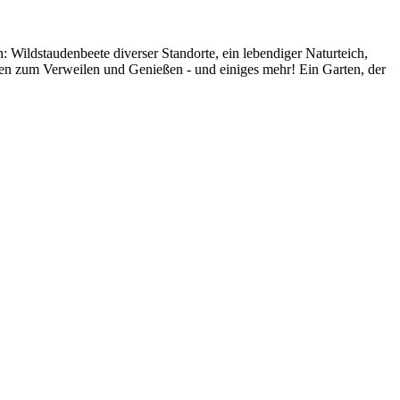
Wildstaudenbeete diverser Standorte, ein lebendiger Naturteich,
en zum Verweilen und Genießen - und einiges mehr! Ein Garten, der