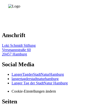
Anschrift
Loki Schmidt Stiftung
Versmannstraße 60
20457 Hamburg
Social Media
LangerTagderStadtNaturHamburg
langertagderstadtnaturhamburg
Langer Tag der StadtNatur Hamburg
Cookie-Einstellungen ändern
Seiten