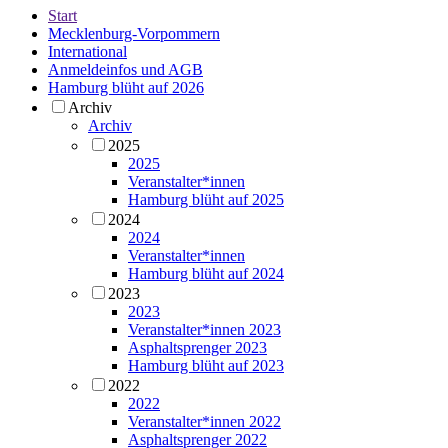
Start
Mecklenburg-Vorpommern
International
Anmeldeinfos und AGB
Hamburg blüht auf 2026
Archiv
Archiv
2025
2025
Veranstalter*innen
Hamburg blüht auf 2025
2024
2024
Veranstalter*innen
Hamburg blüht auf 2024
2023
2023
Veranstalter*innen 2023
Asphaltsprenger 2023
Hamburg blüht auf 2023
2022
2022
Veranstalter*innen 2022
Asphaltsprenger 2022