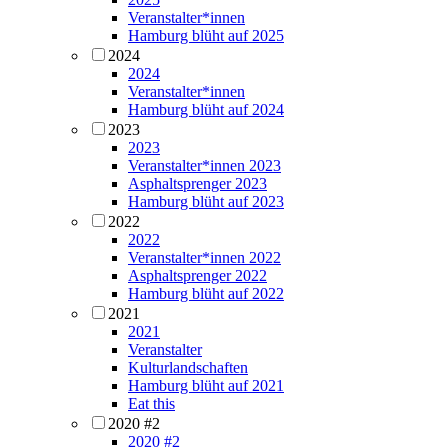
Veranstalter*innen
Hamburg blüht auf 2025
2024
2024
Veranstalter*innen
Hamburg blüht auf 2024
2023
2023
Veranstalter*innen 2023
Asphaltsprenger 2023
Hamburg blüht auf 2023
2022
2022
Veranstalter*innen 2022
Asphaltsprenger 2022
Hamburg blüht auf 2022
2021
2021
Veranstalter
Kulturlandschaften
Hamburg blüht auf 2021
Eat this
2020 #2
2020 #2