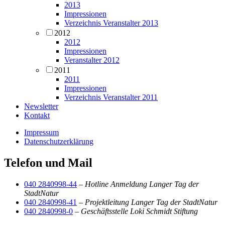
2013
Impressionen
Verzeichnis Veranstalter 2013
2012
2012
Impressionen
Veranstalter 2012
2011
2011
Impressionen
Verzeichnis Veranstalter 2011
Newsletter
Kontakt
Impressum
Datenschutzerklärung
Telefon und Mail
040 2840998-44
–
Hotline Anmeldung Langer Tag der
StadtNatur
040 2840998-41
–
Projektleitung Langer Tag der StadtNatur
040 2840998-0
–
Geschäftsstelle Loki Schmidt Stiftung