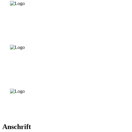
Anschrift