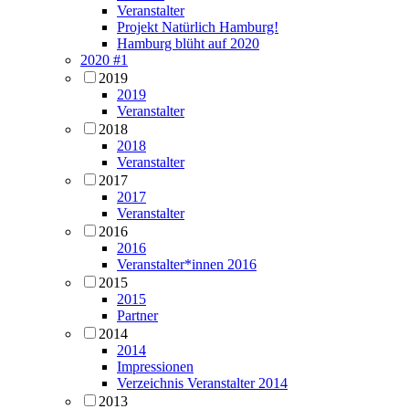
Veranstalter
Projekt Natürlich Hamburg!
Hamburg blüht auf 2020
2020 #1
2019
2019
Veranstalter
2018
2018
Veranstalter
2017
2017
Veranstalter
2016
2016
Veranstalter*innen 2016
2015
2015
Partner
2014
2014
Impressionen
Verzeichnis Veranstalter 2014
2013