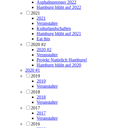
Asphaltsprenger 2022
Hamburg blüht auf 2022
2021
2021
Veranstalter
Kulturlandschaften
Hamburg blüht auf 2021
Eat this
2020 #2
2020 #2
Veranstalter
Projekt Natürlich Hamburg!
Hamburg blüht auf 2020
2020 #1
2019
2019
Veranstalter
2018
2018
Veranstalter
2017
2017
Veranstalter
2016