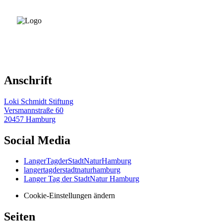
Anschrift
Loki Schmidt Stiftung
Versmannstraße 60
20457 Hamburg
Social Media
LangerTagderStadtNaturHamburg
langertagderstadtnaturhamburg
Langer Tag der StadtNatur Hamburg
Cookie-Einstellungen ändern
Seiten