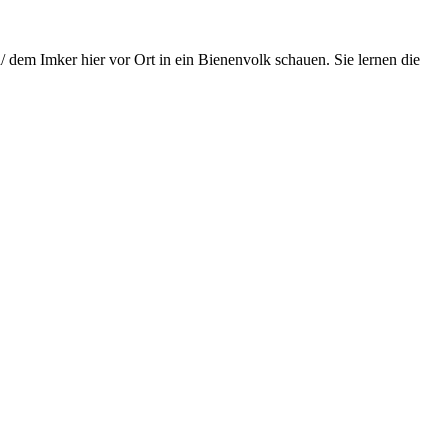
/ dem Imker hier vor Ort in ein Bienenvolk schauen. Sie lernen die