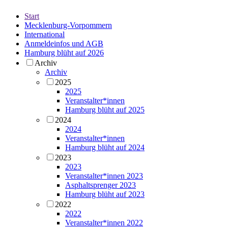
Start
Mecklenburg-Vorpommern
International
Anmeldeinfos und AGB
Hamburg blüht auf 2026
Archiv
Archiv
2025
2025
Veranstalter*innen
Hamburg blüht auf 2025
2024
2024
Veranstalter*innen
Hamburg blüht auf 2024
2023
2023
Veranstalter*innen 2023
Asphaltsprenger 2023
Hamburg blüht auf 2023
2022
2022
Veranstalter*innen 2022