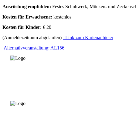
Ausrüstung empfohlen:
Festes Schuhwerk, Mücken- und Zeckensc
Kosten für Erwachsene:
kostenlos
Kosten für Kinder:
€ 20
(Anmeldezeitraum abgelaufen)
Link zum Kartenanbieter
Alternativveranstaltung: AL156