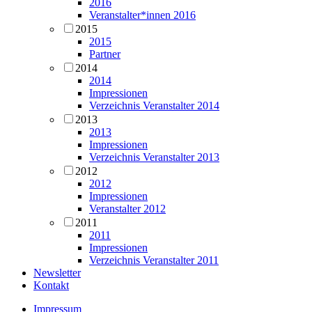
2016
Veranstalter*innen 2016
2015
2015
Partner
2014
2014
Impressionen
Verzeichnis Veranstalter 2014
2013
2013
Impressionen
Verzeichnis Veranstalter 2013
2012
2012
Impressionen
Veranstalter 2012
2011
2011
Impressionen
Verzeichnis Veranstalter 2011
Newsletter
Kontakt
Impressum