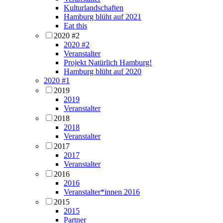
Kulturlandschaften
Hamburg blüht auf 2021
Eat this
2020 #2
2020 #2
Veranstalter
Projekt Natürlich Hamburg!
Hamburg blüht auf 2020
2020 #1
2019
2019
Veranstalter
2018
2018
Veranstalter
2017
2017
Veranstalter
2016
2016
Veranstalter*innen 2016
2015
2015
Partner