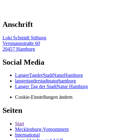
Anschrift
Loki Schmidt Stiftung
Versmannstraße 60
20457 Hamburg
Social Media
LangerTagderStadtNaturHamburg
langertagderstadtnaturhamburg
Langer Tag der StadtNatur Hamburg
Cookie-Einstellungen ändern
Seiten
Start
Mecklenburg-Vorpommern
International