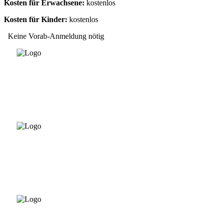
Kosten für Erwachsene:
kostenlos
Kosten für Kinder:
kostenlos
Keine Vorab-Anmeldung nötig