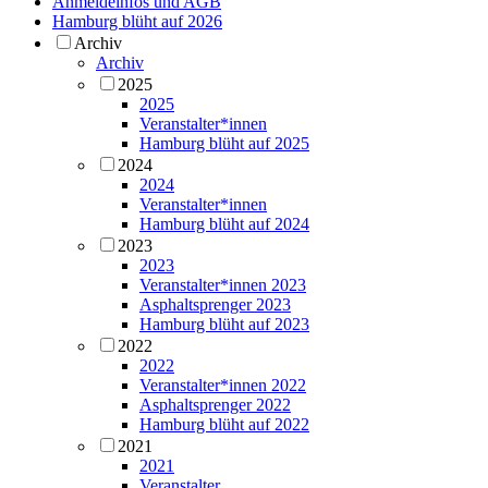
Anmeldeinfos und AGB
Hamburg blüht auf 2026
Archiv
Archiv
2025
2025
Veranstalter*innen
Hamburg blüht auf 2025
2024
2024
Veranstalter*innen
Hamburg blüht auf 2024
2023
2023
Veranstalter*innen 2023
Asphaltsprenger 2023
Hamburg blüht auf 2023
2022
2022
Veranstalter*innen 2022
Asphaltsprenger 2022
Hamburg blüht auf 2022
2021
2021
Veranstalter