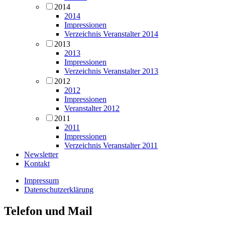
2014
2014
Impressionen
Verzeichnis Veranstalter 2014
2013
2013
Impressionen
Verzeichnis Veranstalter 2013
2012
2012
Impressionen
Veranstalter 2012
2011
2011
Impressionen
Verzeichnis Veranstalter 2011
Newsletter
Kontakt
Impressum
Datenschutzerklärung
Telefon und Mail