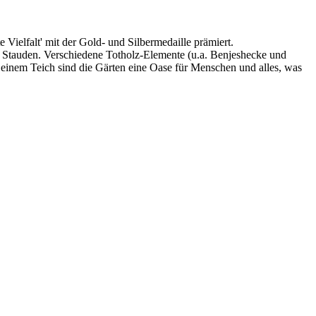
elfalt' mit der Gold- und Silbermedaille prämiert.
 Stauden. Verschiedene Totholz-Elemente (u.a. Benjeshecke und
einem Teich sind die Gärten eine Oase für Menschen und alles, was