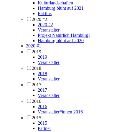
Kulturlandschaften
Hamburg blüht auf 2021
Eat this
2020 #2
2020 #2
Veranstalter
Projekt Natürlich Hamburg!
Hamburg blüht auf 2020
2020 #1
2019
2019
Veranstalter
2018
2018
Veranstalter
2017
2017
Veranstalter
2016
2016
Veranstalter*innen 2016
2015
2015
Partner