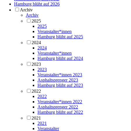
Hamburg blüht auf 2026
Archiv
Archiv
2025
2025
Veranstalter*innen
Hamburg blüht auf 2025
2024
2024
Veranstalter*innen
Hamburg blüht auf 2024
2023
2023
Veranstalter*innen 2023
Asphaltsprenger 2023
Hamburg blüht auf 2023
2022
2022
Veranstalter*innen 2022
Asphaltsprenger 2022
Hamburg blüht auf 2022
2021
2021
Veranstalter