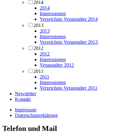
2014
2014
Impressionen
Verzeichnis Veranstalter 2014
2013
2013
Impressionen
Verzeichnis Veranstalter 2013
2012
2012
Impressionen
Veranstalter 2012
2011
2011
Impressionen
Verzeichnis Veranstalter 2011
Newsletter
Kontakt
Impressum
Datenschutzerklärung
Telefon und Mail