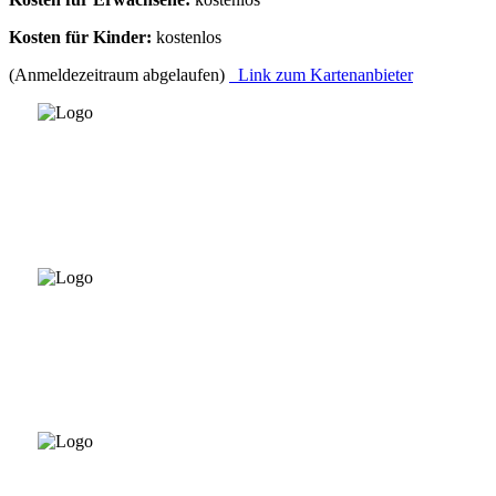
Kosten für Kinder:
kostenlos
(Anmeldezeitraum abgelaufen)
Link zum Kartenanbieter