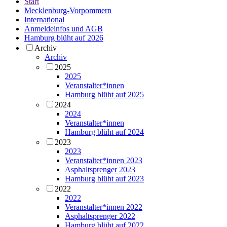
Start
Mecklenburg-Vorpommern
International
Anmeldeinfos und AGB
Hamburg blüht auf 2026
Archiv
Archiv
2025
2025
Veranstalter*innen
Hamburg blüht auf 2025
2024
2024
Veranstalter*innen
Hamburg blüht auf 2024
2023
2023
Veranstalter*innen 2023
Asphaltsprenger 2023
Hamburg blüht auf 2023
2022
2022
Veranstalter*innen 2022
Asphaltsprenger 2022
Hamburg blüht auf 2022