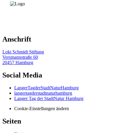
Anschrift
Loki Schmidt Stiftung
Versmannstraße 60
20457 Hamburg
Social Media
LangerTagderStadtNaturHamburg
langertagderstadtnaturhamburg
Langer Tag der StadtNatur Hamburg
Cookie-Einstellungen ändern
Seiten