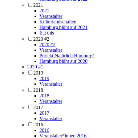
2021
2021
Veranstalter
Kulturlandschaften
Hamburg blüht auf 2021
Eat this
2020 #2
2020 #2
Veranstalter
Projekt Natürlich Hamburg!
Hamburg blüht auf 2020
2020 #1
2019
2019
Veranstalter
2018
2018
Veranstalter
2017
2017
Veranstalter
2016
2016
Veranstalter*innen 2016