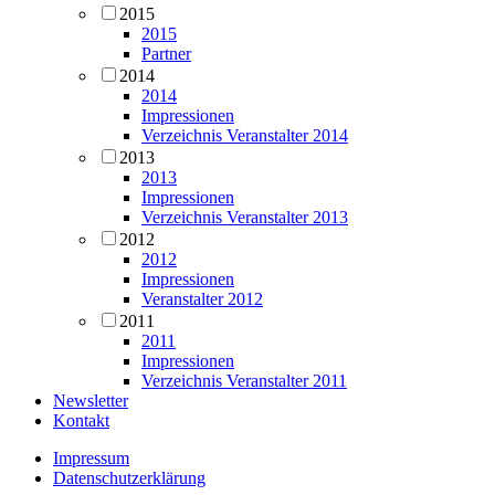
2015
2015
Partner
2014
2014
Impressionen
Verzeichnis Veranstalter 2014
2013
2013
Impressionen
Verzeichnis Veranstalter 2013
2012
2012
Impressionen
Veranstalter 2012
2011
2011
Impressionen
Verzeichnis Veranstalter 2011
Newsletter
Kontakt
Impressum
Datenschutzerklärung